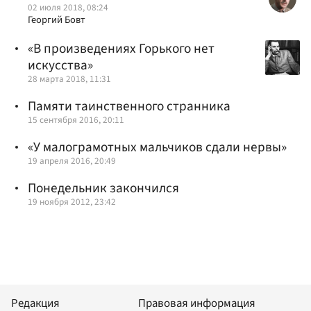
02 июля 2018, 08:24
Георгий Бовт
«В произведениях Горького нет
искусства»
28 марта 2018, 11:31
Памяти таинственного странника
15 сентября 2016, 20:11
«У малограмотных мальчиков сдали нервы»
19 апреля 2016, 20:49
Понедельник закончился
19 ноября 2012, 23:42
Редакция
Правовая информация