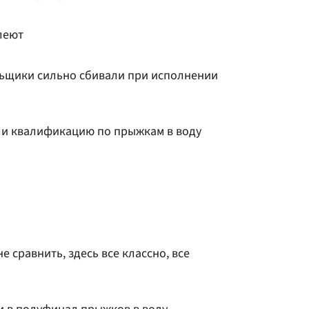
леют
ьщики сильно сбивали при исполнении
ли квалификацию по прыжкам в воду
 сравнить, здесь все классно, все