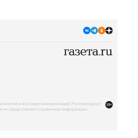
ехнологий и массовых коммуникаций (Роскомнадзор)
18+
ция не предоставляет справочной информации.