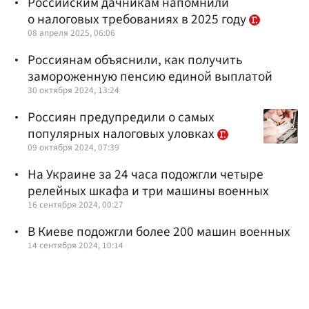
Российским дачникам напомнили
о налоговых требованиях в 2025 году
08 апреля 2025, 06:06
Россиянам объяснили, как получить
замороженную пенсию единой выплатой
30 октября 2024, 13:24
Россиян предупредили о самых
популярных налоговых уловках
09 октября 2024, 07:39
На Украине за 24 часа подожгли четыре
релейных шкафа и три машины военных
16 сентября 2024, 00:27
В Киеве подожгли более 200 машин военных
14 сентября 2024, 10:14