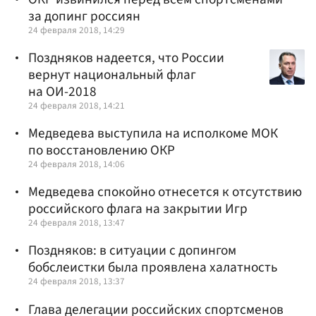
за допинг россиян
24 февраля 2018, 14:29
Поздняков надеется, что России
вернут национальный флаг
на ОИ-2018‍
24 февраля 2018, 14:21
Медведева выступила на исполкоме МОК
по восстановлению ОКР
24 февраля 2018, 14:06
Медведева спокойно отнесется к отсутствию
российского флага на закрытии Игр
24 февраля 2018, 13:47
Поздняков: в ситуации с допингом
бобслеистки была проявлена халатность
24 февраля 2018, 13:37
Глава делегации российских спортсменов