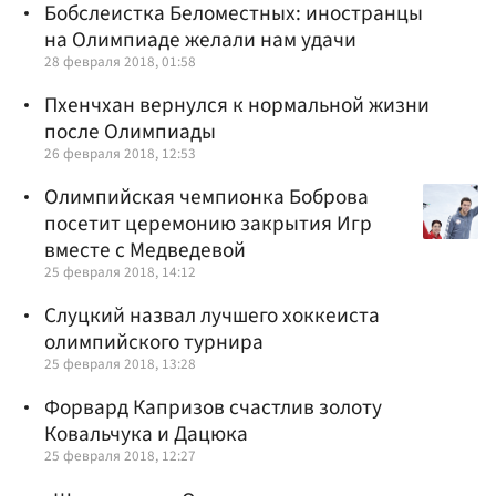
Бобслеистка Беломестных: иностранцы
на Олимпиаде желали нам удачи
28 февраля 2018, 01:58
Пхенчхан вернулся к нормальной жизни
после Олимпиады
26 февраля 2018, 12:53
Олимпийская чемпионка Боброва
посетит церемонию закрытия Игр
вместе с Медведевой
25 февраля 2018, 14:12
Слуцкий назвал лучшего хоккеиста
олимпийского турнира
25 февраля 2018, 13:28
Форвард Капризов счастлив золоту
Ковальчука и Дацюка
25 февраля 2018, 12:27