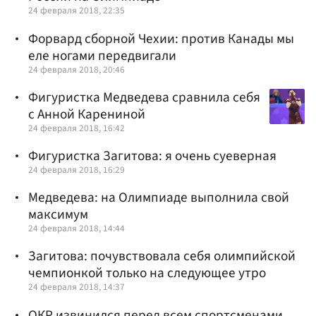
24 февраля 2018, 22:35
Форвард сборной Чехии: против Канады мы
еле ногами передвигали
24 февраля 2018, 20:46
Фигуристка Медведева сравнила себя
с Анной Карениной
24 февраля 2018, 16:42
Фигуристка Загитова: я очень суеверная
24 февраля 2018, 16:29
Медведева: на Олимпиаде выполнила свой
максимум
24 февраля 2018, 14:44
Загитова: почувствовала себя олимпийской
чемпионкой только на следующее утро
24 февраля 2018, 14:37
ОКР извинился перед всем спортсменами