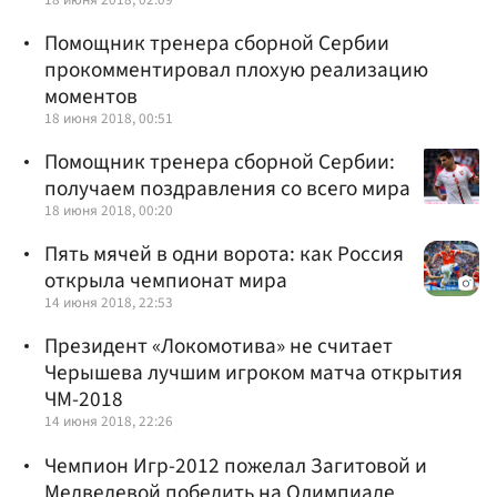
Помощник тренера сборной Сербии
прокомментировал плохую реализацию
моментов
18 июня 2018, 00:51
Помощник тренера сборной Сербии:
получаем поздравления со всего мира
18 июня 2018, 00:20
Пять мячей в одни ворота: как Россия
открыла чемпионат мира
14 июня 2018, 22:53
Президент «Локомотива» не считает
Черышева лучшим игроком матча открытия
ЧМ-2018
14 июня 2018, 22:26
Чемпион Игр-2012 пожелал Загитовой и
Медведевой победить на Олимпиаде