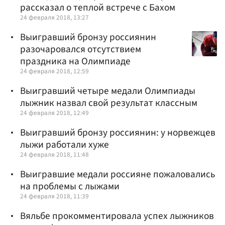
рассказал о теплой встрече с Бахом
24 февраля 2018, 13:27
Выигравший бронзу россиянин
разочаровался отсутствием
праздника на Олимпиаде
24 февраля 2018, 12:59
Выигравший четыре медали Олимпиады
лыжник назвал свой результат классным
24 февраля 2018, 12:49
Выигравший бронзу россиянин: у норвежцев
лыжи работали хуже
24 февраля 2018, 11:48
Выигравшие медали россияне пожаловались
на проблемы с лыжами
24 февраля 2018, 11:39
Вяльбе прокомментировала успех лыжников