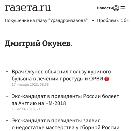
Новости
Авторизоваться
Покушение на главу "Уралдронзавода"
Проблемы с бен
Дмитрий Окунев
Врач Окунев объяснил пользу куриного
бульона в лечении простуды и ОРВИ
17 января 2023, 08:58
Экс-кандидат в президенты России болеет
за Англию на ЧМ-2018
11 июля 2018, 21:06
Экс-кандидат в президенты заявил
о недостатке мастерства у сборной России