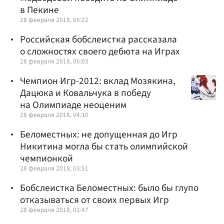
в Пекине
28 февраля 2018, 05:22
Российская бобслеистка рассказала
о сложностях своего дебюта на Играх
28 февраля 2018, 05:03
Чемпион Игр-2012: вклад Мозякина,
Дацюка и Ковальчука в победу
на Олимпиаде неоценим
28 февраля 2018, 04:10
Беломестных: не допущенная до Игр
Никитина могла бы стать олимпийской
чемпионкой
28 февраля 2018, 03:51
Бобслеистка Беломестных: было бы глупо
отказываться от своих первых Игр
28 февраля 2018, 02:47