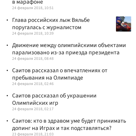
в марафоне
24 февраля 2018, 10:51
Глава российских лыж Вяльбе
поругалась с журналистом
24 февраля 2018, 10:39
Движение между олимпийскими объектами
парализовано из-за приезда президента
24 февраля 2018, 08:48
Саитов рассказал о впечатлениях от
пребывания на Олимпиаде
24 февраля 2018, 02:46
Саитов рассказал об украшении
Олимпийских игр
24 февраля 2018, 02:17
Саитов: кто в здравом уме будет принимать
допинг на Играх и так подставляться?
23 февраля 2018, 21:03