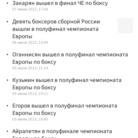
Закарян вышел в финал ЧЕ по боксу
07 июня 2013, 17:58
Девять боксеров сборной России
вышли в полуфинал чемпионата
Европы
06 июня 2013, 13:04
Оганнисян вышел в полуфинал чемпионата
Европы по боксу
05 июня 2013, 21:19
Кузьмин вышел в полуфинал чемпионата
Европы по боксу
05 июня 2013, 19:11
Егоров вышел в полуфинал чемпионата
Европы по боксу
05 июня 2013, 18:40
Айрапетян в полуфинале чемпионата