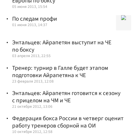
Европы по боксу
05 июня 2013, 15:54
По следам профи
01 июня 2013, 14:37
Энтальцев: Айрапетян выступит на ЧЕ
по боксу
03 апреля 2013, 22:55
Тренер: турнир в Галле будет этапом
подготовки Айрапетяна к ЧЕ
23 февраля 2013, 12:08
Энтальцев: Айрапетян готовится к сезону
с прицелом на ЧМ и ЧЕ
21 октября 2012, 13:06
Федерация бокса России в четверг оценит
работу тренеров сборной на ОИ
10 октября 2012, 12:58