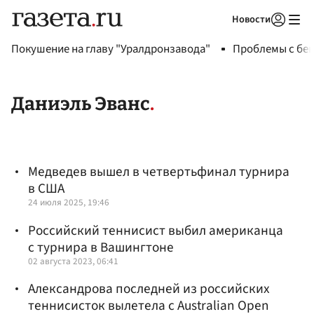
Новости
Авторизоваться
Покушение на главу "Уралдронзавода"
Проблемы с бен
Даниэль Эванс
Медведев вышел в четвертьфинал турнира
в США
24 июля 2025, 19:46
Российский теннисист выбил американца
с турнира в Вашингтоне
02 августа 2023, 06:41
Александрова последней из российских
теннисисток вылетела с Australian Open