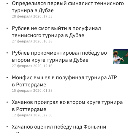
Определился первый финалист теннисного
турнира в Дубае
28 февраля 2020, 17:53
Рублев не смог выйти в полуфинал
теннисного турнира в Дубае
27 февраля 2020, 16:38
Рублев прокомментировал победу во
втором круге турнира в Дубае
27 февраля 2020, 12:16
Монфис вышел в полуфинал турнира ATP
в Роттердаме
15 февраля 2020, 01:38
Хачанов проиграл во втором круге турнира
в Роттердаме
12 февраля 2020, 22:50
Хачанов оценил победу над Фоньини