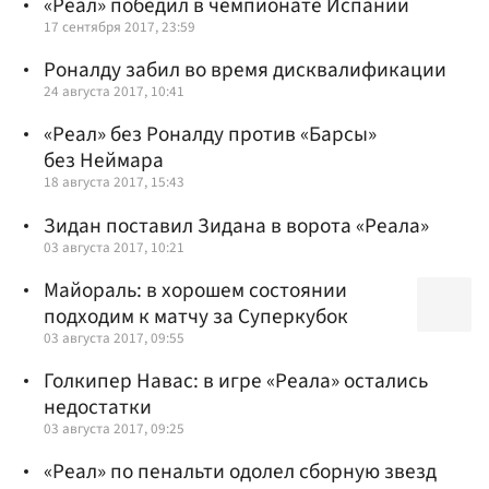
«Реал» победил в чемпионате Испании
17 сентября 2017, 23:59
Роналду забил во время дисквалификации
24 августа 2017, 10:41
«Реал» без Роналду против «Барсы»
без Неймара
18 августа 2017, 15:43
Зидан поставил Зидана в ворота «Реала»
03 августа 2017, 10:21
Майораль: в хорошем состоянии
подходим к матчу за Суперкубок
03 августа 2017, 09:55
Голкипер Навас: в игре «Реала» остались
недостатки
03 августа 2017, 09:25
«Реал» по пенальти одолел сборную звезд