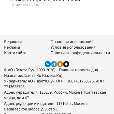
10 июля 2015, 23:09
Редакция
Правовая информация
Реклама
Условия использования
Карта сайта
Политика конфиденциальности
© АО «Газета.Ру» (1999-2026) – Главные новости дня
Название:
Газета.Ru
(Gazeta.Ru)
Учредитель:
АО «Газета.Ру»
, ОГРН 1067761730376, ИНН
7743625728
Адрес учредителя: 125239, Россия, Москва, Коптевская
улица, дом 67
Адрес редакции и издателя:
117105
, г.
Москва
,
Варшавское шоссе, д.9, стр.1