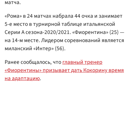
матча.
«Рома» в 24 матчах набрала 44 очка и занимает
5-е место в турнирной таблице итальянской
Серии А сезона-2020/2021. «Фиорентина» (25) —
на 14-м месте. Лидером соревнований является
миланский «Интер» (56).
Ранее сообщалось, что
главный тренер
«Фиорентины» призывает дать Кокорину время
на адаптацию
.