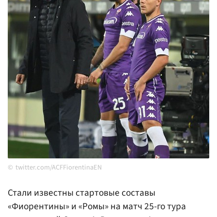
twitter.com/ACFFiorentinaEN
Стали известны стартовые составы
«Фиорентины» и «Ромы» на матч 25-го тура