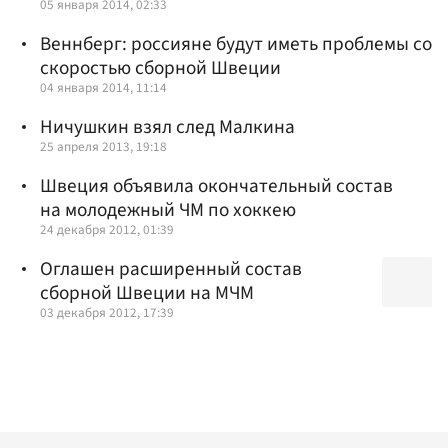
05 января 2014, 02:33
Веннберг: россияне будут иметь проблемы со
скоростью сборной Швеции
04 января 2014, 11:14
Ничушкин взял след Малкина
25 апреля 2013, 19:18
Швеция объявила окончательный состав
на молодежный ЧМ по хоккею
24 декабря 2012, 01:39
Оглашен расширенный состав
сборной Швеции на МЧМ
03 декабря 2012, 17:39