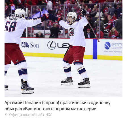
Артемий Панарин (справа) практически в одиночку
обыграл «Вашингтон» в первом матче серии
Официальный сайт НХЛ