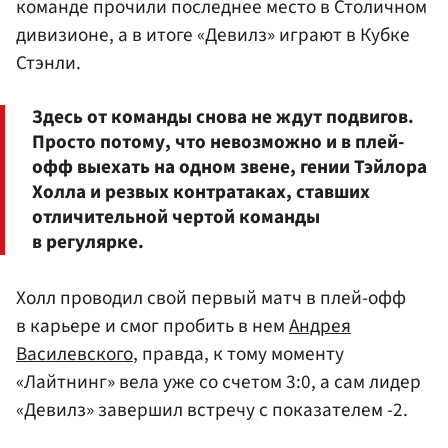
команде прочили последнее место в Столичном
дивизионе, а в итоге «Девилз» играют в Кубке
Стэнли.
Здесь от команды снова не ждут подвигов.
Просто потому, что невозможно и в плей-
офф выехать на одном звене, гении Тэйлора
Холла и резвых контратаках, ставших
отличительной чертой команды
в регулярке.
Холл проводил свой первый матч в плей-офф
в карьере и смог пробить в нем
Андрея
Василевского
, правда, к тому моменту
«Лайтнинг» вела уже со счетом 3:0, а сам лидер
«Девилз» завершил встречу с показателем -2.