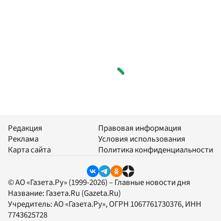
Редакция
Правовая информация
Реклама
Условия использования
Карта сайта
Политика конфиденциальности
© АО «Газета.Ру» (1999-2026) – Главные новости дня
Название:
Газета.Ru
(Gazeta.Ru)
Учредитель:
АО «Газета.Ру»
, ОГРН 1067761730376, ИНН
7743625728