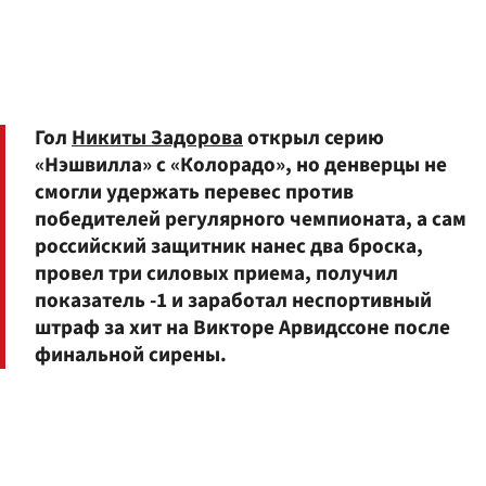
Гол
Никиты Задорова
открыл серию
«Нэшвилла» с «Колорадо», но денверцы не
смогли удержать перевес против
победителей регулярного чемпионата, а сам
российский защитник нанес два броска,
провел три силовых приема, получил
показатель -1 и заработал неспортивный
штраф за хит на Викторе Арвидссоне после
финальной сирены.