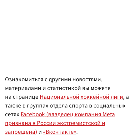
Ознакомиться с другими новостями,
материалами и статистикой вы можете
на странице
Национальной хоккейной лиги
, а
также в группах отдела спорта в социальных
сетях
Facebook (владелец компания Meta
признана в России экстремистской и
запрещена)
и
«Вконтакте»
.