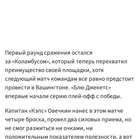
Первый раунд сражения остался
за «Коламбусом», который теперь перехватил
преимущество своей площадки, хотя
следующий матч командам все равно предстоит
провести в Вашингтоне. «Блю Джекетс»
впервые начали серию плей-офф с победы.
Капитан «Кэпс» Овечкин нанес в этом матче
четыре броска, провел два силовых приема, но
не смог разжиться ни очками, ни
положительным показателем полезности, а вот