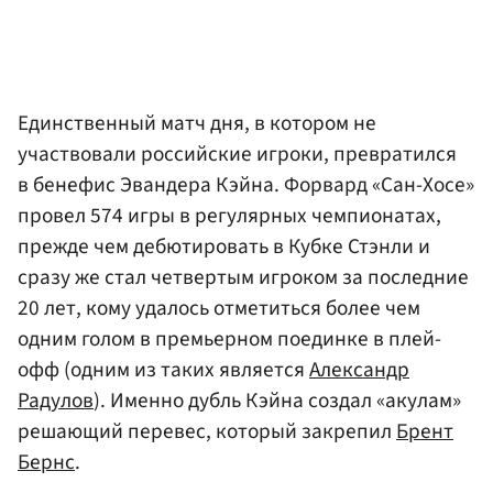
Единственный матч дня, в котором не
участвовали российские игроки, превратился
в бенефис Эвандера Кэйна. Форвард «Сан-Хосе»
провел 574 игры в регулярных чемпионатах,
прежде чем дебютировать в Кубке Стэнли и
сразу же стал четвертым игроком за последние
20 лет, кому удалось отметиться более чем
одним голом в премьерном поединке в плей-
офф (одним из таких является
Александр
Радулов
). Именно дубль Кэйна создал «акулам»
решающий перевес, который закрепил
Брент
Бернс
.