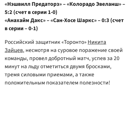
«Нэшвилл Предаторз» – «Колорадо Эвеланш» –
5:2 (счет в серии 1-0)
«Анахайм Дакс» – «Сан-Хосе Шаркс» – 0:3 (счет
в серии – 0-1)
Российский защитник «Торонто»
Никита
Зайцев
, несмотря на суровое поражение своей
команды, провел добротный матч, успев за 20
минут на льду отметиться двумя бросками,
тремя силовыми приемами, а также
положительным показателем полезности!