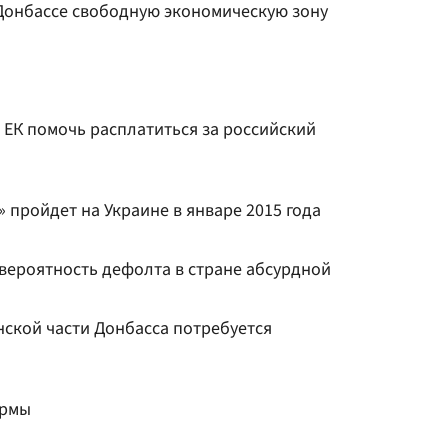
 Донбассе свободную экономическую зону
 ЕК помочь расплатиться за российский
пройдет на Украине в январе 2015 года
вероятность дефолта в стране абсурдной
нской части Донбасса потребуется
ормы