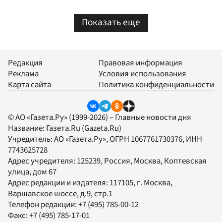
Показать еще
Редакция
Правовая информация
Реклама
Условия использования
Карта сайта
Политика конфиденциальности
© АО «Газета.Ру» (1999-2026) – Главные новости дня
Название:
Газета.Ru
(Gazeta.Ru)
Учредитель:
АО «Газета.Ру»
, ОГРН 1067761730376, ИНН
7743625728
Адрес учредителя: 125239, Россия, Москва, Коптевская
улица, дом 67
Адрес редакции и издателя:
117105
, г.
Москва
,
Варшавское шоссе, д.9, стр.1
Телефон редакции:
+7 (495) 785-00-12
Факс:
+7 (495) 785-17-01