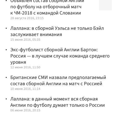
Объявлен состав сборной Англии
по футболу на отборочный матч
к ЧМ-2018 с командой Словакии
28 августа 2016, 23:15
Лаллана: в сборной Уэльса не только Бэйл
заслуживает внимания
15 июня 2016, 05:35
Экс-футболист сборной Англии Бартон:
Россия — в лучшем случае команда среднего
уровня
12 июня 2016, 11:50
Британские СМИ назвали предполагаемый
состав сборной Англии на матч с Россией
10 июня 2016, 11:14
Лаллана: в данный момент вся сборная
Англии по футболу думает только о России
06 июня 2016, 20:15