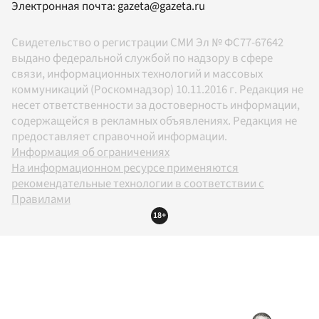
Электронная почта:
gazeta@gazeta.ru
Свидетельство о регистрации СМИ Эл № ФС77-67642
выдано федеральной службой по надзору в сфере
связи, информационных технологий и массовых
коммуникаций (Роскомнадзор) 10.11.2016 г. Редакция не
несет ответственности за достоверность информации,
содержащейся в рекламных объявлениях. Редакция не
предоставляет справочной информации.
Информация об ограничениях
На информационном ресурсе применяются
рекомендательные технологии в соответствии с
Правилами
18+