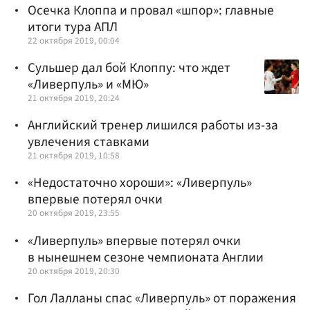
Осечка Клоппа и провал «шпор»: главные
итоги тура АПЛ
22 октября 2019, 00:04
Сульшер дал бой Клоппу: что ждет
«Ливерпуль» и «МЮ»
21 октября 2019, 20:24
Английский тренер лишился работы из-за
увлечения ставками
21 октября 2019, 10:58
«Недостаточно хороши»: «Ливерпуль»
впервые потерял очки
20 октября 2019, 23:55
«Ливерпуль» впервые потерял очки
в нынешнем сезоне чемпионата Англии
20 октября 2019, 20:30
Гол Лалланы спас «Ливерпуль» от поражения