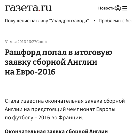
Новости
Авторизоваться
Покушение на главу "Уралдронзавода"
Проблемы с бен
31 мая 2016 16:27
Спорт
Рашфорд попал в итоговую
заявку сборной Англии
на Евро-2016
Стала известна окончательная заявка сборной
Англии на предстоящий чемпионат Европы
по футболу – 2016 во Франции.
Окончательная заявка сборной Англии