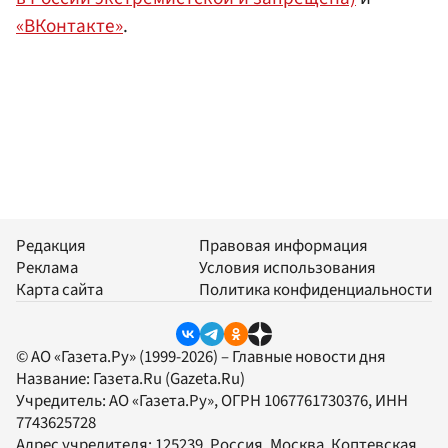
«ВКонтакте»
.
Редакция
Правовая информация
Реклама
Условия использования
Карта сайта
Политика конфиденциальности
© АО «Газета.Ру» (1999-2026) – Главные новости дня
Название:
Газета.Ru
(Gazeta.Ru)
Учредитель:
АО «Газета.Ру»
, ОГРН 1067761730376, ИНН
7743625728
Адрес учредителя: 125239, Россия, Москва, Коптевская