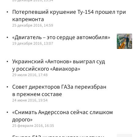
Потерпевший крушение Ту-154 прошел три
капремонта
25 декабря 2016, 14:59
«Двигатель – это сердце автомобиля»
19 декабря 2016, 13:07
Украинский «Антонов» выиграл суд
у российского «Авиакора»
29 июля 2016, 17:48
Совет директоров ГАЗа переизбран
в прежнем составе
24 июня 2016, 19:54
«Снимать Андерссона сейчас слишком
дорого»
25 февраля 2016, 16:35