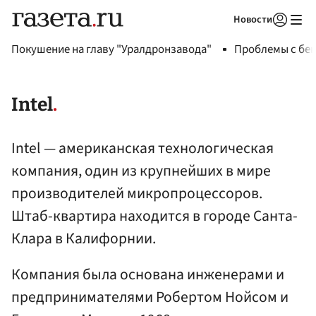
Новости
Авторизоваться
Покушение на главу "Уралдронзавода"
Проблемы с бен
Intel
Intel — американская технологическая
компания, один из крупнейших в мире
производителей микропроцессоров.
Штаб-квартира находится в городе Санта-
Клара в Калифорнии.
Компания была основана инженерами и
предпринимателями Робертом Нойсом и