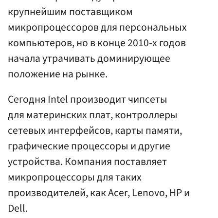
крупнейшим поставщиком
микропроцессоров для персональных
компьютеров, но в конце 2010-х годов
начала утрачивать доминирующее
положение на рынке.
Сегодня Intel производит чипсеты
для материнских плат, контроллеры
сетевых интерфейсов, карты памяти,
графические процессоры и другие
устройства. Компания поставляет
микропроцессоры для таких
производителей, как Acer, Lenovo, HP и
Dell.