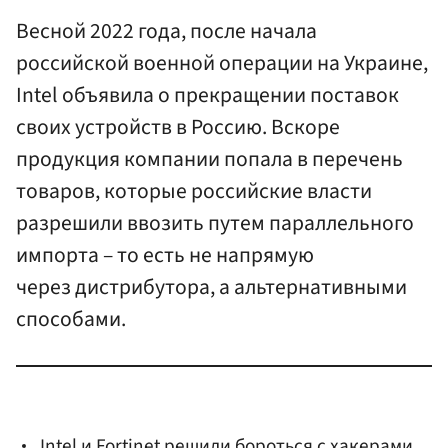
Весной 2022 года, после начала
российской военной операции на Украине,
Intel объявила о прекращении поставок
своих устройств в Россию. Вскоре
продукция компании попала в перечень
товаров, которые российские власти
разрешили ввозить путем параллельного
импорта – то есть не напрямую
через дистрибутора, а альтернативными
способами.
Intel и Fortinet решили бороться с хакерами