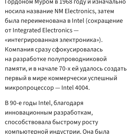
Гордоном Муром в 1968 году и изначально
носила название NM Electronics, затем
была переименована в Intel (сокращение
от Integrated Electronics —
«интегрированная электроника»).
Компания сразу сфокусировалась
на разработке полупроводниковой
памяти, и в начале 70-х ей удалось создать
первый в мире коммерчески успешный
микропроцессор — Intel 4004.
В 90-е годы Intel, благодаря
инновационным разработкам,
способствовала быстрому росту
компьютерной индустрии. Она была