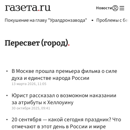
Новости
Авторизоваться
Покушение на главу "Уралдронзавода"
Проблемы с бен
Пересвет (город)
В Москве прошла премьера фильма о силе
духа и единстве народа России
13 марта 2026, 11:05
Юрист рассказал о возможном наказании
за атрибуты к Хеллоуину
30 октября 2025, 09:41
20 сентября — какой сегодня праздник? Что
отмечают в этот день в России и мире