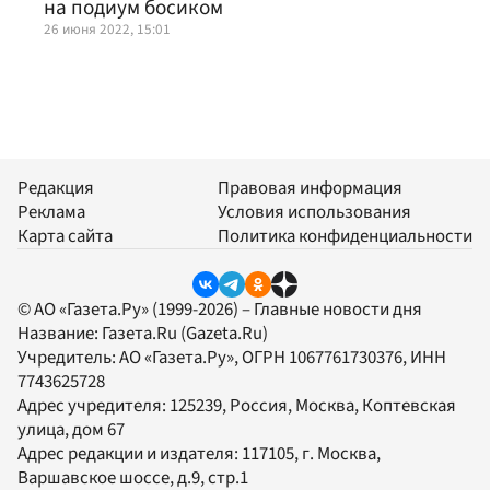
на подиум босиком
26 июня 2022, 15:01
Редакция
Правовая информация
Реклама
Условия использования
Карта сайта
Политика конфиденциальности
© АО «Газета.Ру» (1999-2026) – Главные новости дня
Название:
Газета.Ru
(Gazeta.Ru)
Учредитель:
АО «Газета.Ру»
, ОГРН 1067761730376, ИНН
7743625728
Адрес учредителя: 125239, Россия, Москва, Коптевская
улица, дом 67
Адрес редакции и издателя:
117105
, г.
Москва
,
Варшавское шоссе, д.9, стр.1