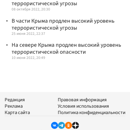
террористической угрозы
08 октября 2022, 20:30
В части Крыма продлен высокий уровень
террористической угрозы
25 июня 2022, 22:37
На севере Крыма продлен высокий уровень
террористической опасности
10 июня 2022, 20:49
Редакция
Правовая информация
Реклама
Условия использования
Карта сайта
Политика конфиденциальности