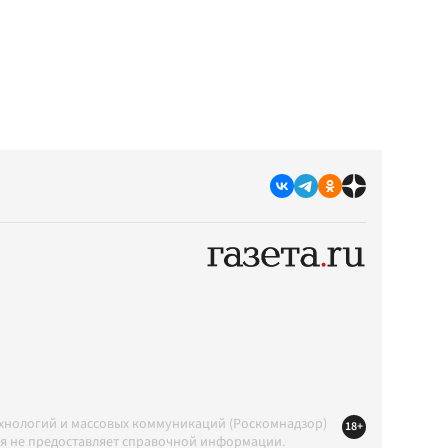
ехнологий и массовых коммуникаций (Роскомнадзор)
18+
ция не предоставляет справочной информации.