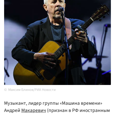
Максим Блинов/РИА Новости
Музыкант, лидер группы «Машина времени»
Андрей
Макаревич
(признан в РФ иностранным