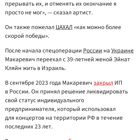
прерывать их, и отменять их окончание я
просто не мог», — сказал артист.
Он также пожелал
ЦАХАЛ
«как можно более
скорой победы».
После начала спецоперации
России
на
Украине
Макаревич переехал с 39-летней женой Эйнат
Кляйн жить в Израиль.
В сентябре 2023 года Макаревич
закрыл
ИП
в России. Он принял решение ликвидировать
свой статус индивидуального
предпринимателя, который использовал
для концертов на территории РФ в течение
последних 23 лет.