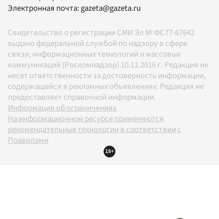
Электронная почта:
gazeta@gazeta.ru
Свидетельство о регистрации СМИ Эл № ФС77-67642
выдано федеральной службой по надзору в сфере
связи, информационных технологий и массовых
коммуникаций (Роскомнадзор) 10.11.2016 г. Редакция не
несет ответственности за достоверность информации,
содержащейся в рекламных объявлениях. Редакция не
предоставляет справочной информации.
Информация об ограничениях
На информационном ресурсе применяются
рекомендательные технологии в соответствии с
Правилами
18+