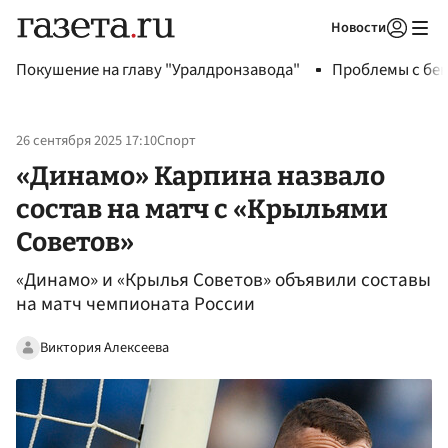
Новости
Авторизоваться
Покушение на главу "Уралдронзавода"
Проблемы с бен
26 сентября 2025 17:10
Спорт
«Динамо» Карпина назвало
состав на матч с «Крыльями
Советов»
«Динамо» и «Крылья Советов» объявили составы
на матч чемпионата России
Виктория Алексеева