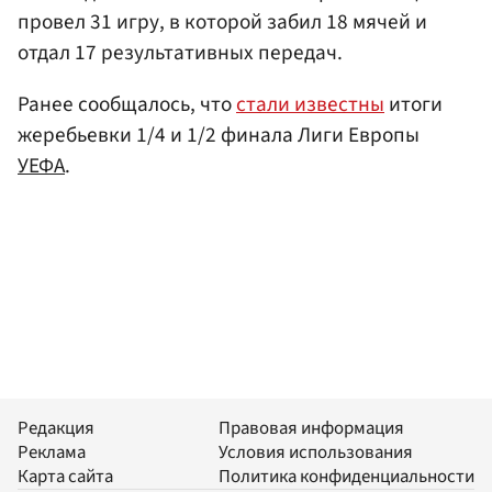
провел 31 игру, в которой забил 18 мячей и
отдал 17 результативных передач.
Ранее сообщалось, что
стали известны
итоги
жеребьевки 1/4 и 1/2 финала Лиги Европы
УЕФА
.
Редакция
Правовая информация
Реклама
Условия использования
Карта сайта
Политика конфиденциальности