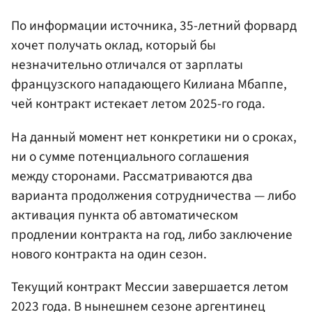
По информации источника, 35-летний форвард
хочет получать оклад, который бы
незначительно отличался от зарплаты
французского нападающего Килиана Мбаппе,
чей контракт истекает летом 2025-го года.
На данный момент нет конкретики ни о сроках,
ни о сумме потенциального соглашения
между сторонами. Рассматриваются два
варианта продолжения сотрудничества — либо
активация пункта об автоматическом
продлении контракта на год, либо заключение
нового контракта на один сезон.
Текущий контракт Мессии завершается летом
2023 года. В нынешнем сезоне аргентинец