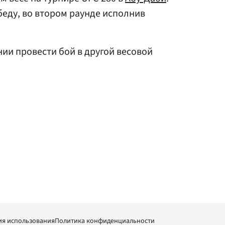
еду, во втором раунде исполнив
ии провести бой в другой весовой
ия использования
Политика конфиденциальности