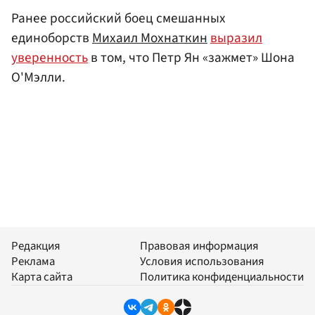
Ранее российский боец смешанных
единоборств
Михаил Мохнаткин
выразил
уверенность
в том, что Петр Ян «зажмет» Шона
О'Мэлли.
Редакция
Правовая информация
Реклама
Условия использования
Карта сайта
Политика конфиденциальности