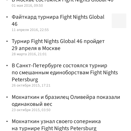
01 мая 2016, 09:50
Файткард турнира Fight Nights Global
46
11 апреля 2016, 22:55
Турнир Fight Nights Global 46 пройдет
29 апреля в Москве
28 марта 2016, 21:01
В Санкт-Петербурге состоялся турнир
по смешанным единоборствам Fight Nights
Petersburg
26 октября 2015, 17:21
Мохнаткин и бразилец Оливейра показали
одинаковый вес
23 октября 2015, 03:50
Мохнаткин узнал своего соперника
на турнире Fight Nights Petersburg