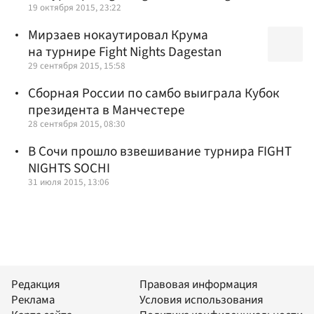
19 октября 2015, 23:22
Мирзаев нокаутировал Крума
на турнире Fight Nights Dagestan
29 сентября 2015, 15:58
Сборная России по самбо выиграла Кубок
президента в Манчестере
28 сентября 2015, 08:30
В Сочи прошло взвешивание турнира FIGHT
NIGHTS SOCHI
31 июля 2015, 13:06
Редакция
Правовая информация
Реклама
Условия использования