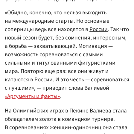
«Обидно, конечно, что нельзя выходить
на международные старты. Но основные
соперницы ведь все находятся в
России
. Так что
новый сезон будет, без сомнения, интересным,
а борьба — захватывающей. Мотивация —
возможность соревноваться с самыми
сильными и титулованными фигуристками
мира. Повторю еще раз: все они живут и
катаются в России. И это честь — соревноваться
с лучшими», — приводит слова Валиевой
«Аргументы и факты»
.
На Олимпийских играх в Пекине Валиева стала
обладателем золота в командном турнире.
В соревнованиях женщин-одиночниц она стала