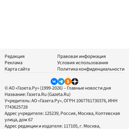
Редакция
Правовая информация
Реклама
Условия использования
Карта сайта
Политика конфиденциальности
© АО «Газета.Ру» (1999-2026) – Главные новости дня
Название:
Газета.Ru
(Gazeta.Ru)
Учредитель:
АО «Газета.Ру»
, ОГРН 1067761730376, ИНН
7743625728
Адрес учредителя: 125239, Россия, Москва, Коптевская
улица, дом 67
Адрес редакции и издателя:
117105
, г.
Москва
,