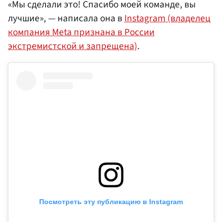
«Мы сделали это! Спасибо моей команде, вы
лучшие», — написала она в
Instagram (владелец
компания Meta признана в России
экстремистской и запрещена)
.
Посмотреть эту публикацию в Instagram