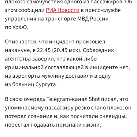
плохого самочувствия одного из пассажиров. Об
этом сообщили
РИА Новости
в пресс-службе
управления на транспорте
МВД России
по УрФО.
Отмечается, что инцидент произошел
накануне, в 22.45 (20.45 мск). Собеседник
агентства заверил, что какой-либо
криминальной составляющей в инциденте нет,
из аэропорта мужчину доставили в одну
из больниц Сургута.
В свою очередь Telegram-канал Shot писал, что
упоминаемому пассажиру резко стало плохо, он
потерял сознание и, как посчитали очевидцы,
перестал подавать признаки жизни.