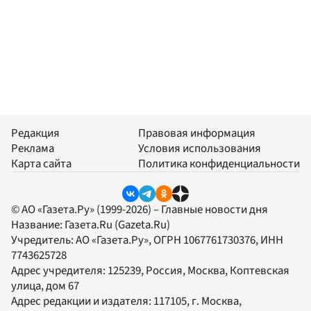
Редакция
Правовая информация
Реклама
Условия использования
Карта сайта
Политика конфиденциальности
© АО «Газета.Ру» (1999-2026) – Главные новости дня
Название:
Газета.Ru
(Gazeta.Ru)
Учредитель:
АО «Газета.Ру»
, ОГРН 1067761730376, ИНН
7743625728
Адрес учредителя: 125239, Россия, Москва, Коптевская
улица, дом 67
Адрес редакции и издателя:
117105
, г.
Москва
,