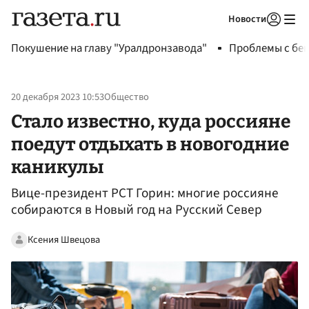
Новости
Авторизоваться
Покушение на главу "Уралдронзавода"
Проблемы с бен
20 декабря 2023 10:53
Общество
Стало известно, куда россияне
поедут отдыхать в новогодние
каникулы
Вице-президент РСТ Горин: многие россияне
собираются в Новый год на Русский Север
Ксения Швецова