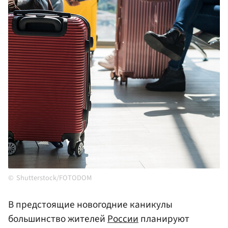
Shutterstock/FOTODOM
В предстоящие новогодние каникулы
большинство жителей
России
планируют