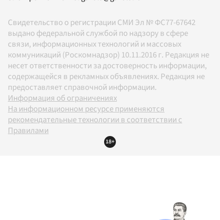
Свидетельство о регистрации СМИ Эл № ФС77-67642
выдано федеральной службой по надзору в сфере
связи, информационных технологий и массовых
коммуникаций (Роскомнадзор) 10.11.2016 г. Редакция не
несет ответственности за достоверность информации,
содержащейся в рекламных объявлениях. Редакция не
предоставляет справочной информации.
Информация об ограничениях
На информационном ресурсе применяются
рекомендательные технологии в соответствии с
Правилами
18+