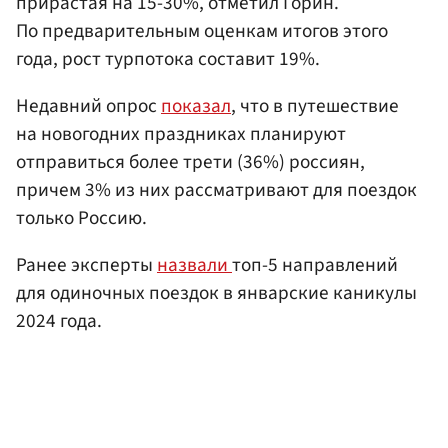
прирастая на 15-30%, отметил Горин.
По предварительным оценкам итогов этого
года, рост турпотока составит 19%.
Недавний опрос
показал
, что в путешествие
на новогодних праздниках планируют
отправиться более трети (36%) россиян,
причем 3% из них рассматривают для поездок
только Россию.
Ранее эксперты
назвали
топ-5 направлений
для одиночных поездок в январские каникулы
2024 года.