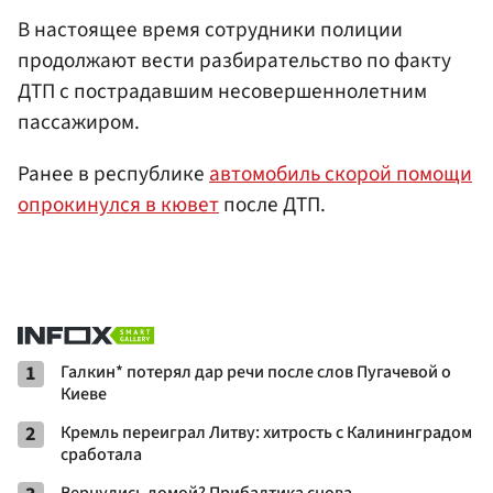
В настоящее время сотрудники полиции
продолжают вести разбирательство по факту
ДТП с пострадавшим несовершеннолетним
пассажиром.
Ранее в республике
автомобиль скорой помощи
опрокинулся в кювет
после ДТП.
1
Галкин* потерял дар речи после слов Пугачевой о
Киеве
2
Кремль переиграл Литву: хитрость с Калининградом
сработала