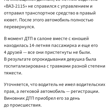
«ВАЗ-2115» не справился с управлением и
отправил транспортное средство в правый
кювет. После этого автомобиль полностью
перевернулся.
В момент ДТП в салоне вместе с юношей
находилась 14-летняя пассажирка и еще его
4 друзей — все они пристегнуты не были.
В результате опрокидывания девушка была
госпитализирована с травмами разной степени
тяжести.
Уточняется, что водитель не имел водительских
прав, а легковой автомобиль — регистрации.
Виновник ДТП приобрел его за день
до происшествия.