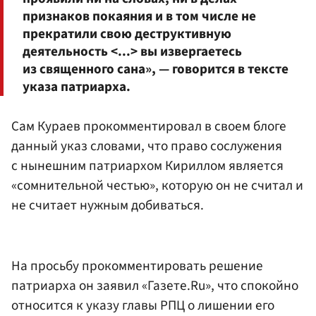
признаков покаяния и в том числе не
прекратили свою деструктивную
деятельность <...> вы извергаетесь
из священного сана», — говорится в тексте
указа патриарха.
Сам Кураев прокомментировал в своем блоге
данный указ словами, что право сослужения
с нынешним патриархом Кириллом является
«сомнительной честью», которую он не считал и
не считает нужным добиваться.
На просьбу прокомментировать решение
патриарха он заявил «Газете.Ru», что спокойно
относится к указу главы РПЦ о лишении его