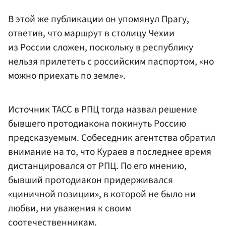
В этой же публикации он упомянул
Прагу
,
ответив, что маршрут в столицу Чехии
из России сложен, поскольку в республику
нельзя прилететь с российским паспортом, «но
можно приехать по земле».
Источник ТАСС в РПЦ тогда назвал решение
бывшего протодиакона покинуть Россию
предсказуемым. Собеседник агентства обратил
внимание на то, что Кураев в последнее время
дистанцировался от РПЦ. По его мнению,
бывший протодиакон придерживался
«циничной позиции», в которой не было ни
любви, ни уважения к своим
соотечественникам.