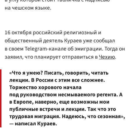
на чешском языке.
16 октября российский религиозный и
общественный деятель Кураев уже сообщал
в своем Telegram-канале об эмиграции. Тогда он
заявил, что планирует отправиться в
Чехию
.
«Что я умею? Писать, говорить, читать
лекции. В России с этим все сложнее.
Торжество хорового начала
под руководством несмываемого регента. А
в Европе, наверно, еще возможны мои
публичные встречи и лекции. Так что это
трудовая миграция. Надеюсь, что сезонная»,
— написал Кураев.