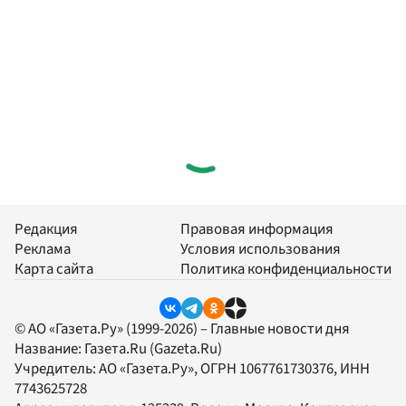
Редакция
Правовая информация
Реклама
Условия использования
Карта сайта
Политика конфиденциальности
© АО «Газета.Ру» (1999-2026) – Главные новости дня
Название:
Газета.Ru
(Gazeta.Ru)
Учредитель:
АО «Газета.Ру»
, ОГРН 1067761730376, ИНН
7743625728