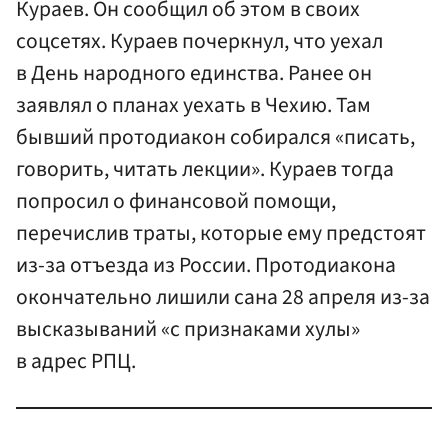
Кураев. Он сообщил об этом в своих
соцсетях. Кураев почеркнул, что уехал
в День народного единства. Ранее он
заявлял о планах уехать в Чехию. Там
бывший протодиакон собирался «писать,
говорить, читать лекции». Кураев тогда
попросил о финансовой помощи,
перечислив траты, которые ему предстоят
из-за отъезда из России. Протодиакона
окончательно лишили сана 28 апреля из-за
высказываний «с признаками хулы»
в адрес РПЦ.