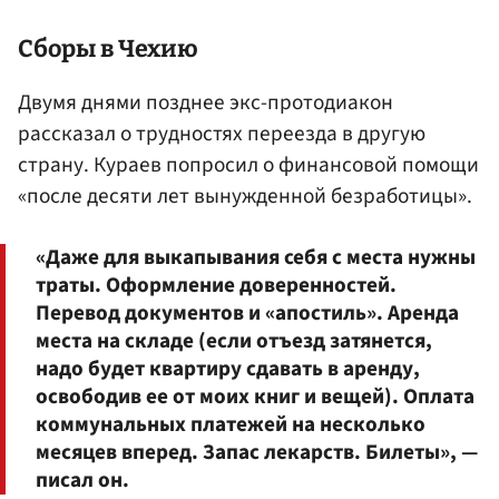
Сборы в Чехию
Двумя днями позднее экс-протодиакон
рассказал о трудностях переезда в другую
страну. Кураев попросил о финансовой помощи
«после десяти лет вынужденной безработицы».
«Даже для выкапывания себя с места нужны
траты. Оформление доверенностей.
Перевод документов и «апостиль». Аренда
места на складе (если отъезд затянется,
надо будет квартиру сдавать в аренду,
освободив ее от моих книг и вещей). Оплата
коммунальных платежей на несколько
месяцев вперед. Запас лекарств. Билеты», —
писал он.