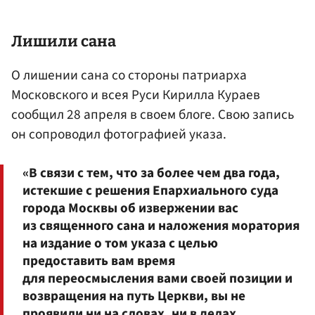
Лишили сана
О лишении сана со стороны патриарха
Московского и всея Руси Кирилла Кураев
сообщил 28 апреля в своем блоге. Свою запись
он сопроводил фотографией указа.
«В связи с тем, что за более чем два года,
истекшие с решения Епархиального суда
города Москвы об извержении вас
из священного сана и наложения моратория
на издание о том указа с целью
предоставить вам время
для переосмысления вами своей позиции и
возвращения на путь Церкви, вы не
проявили ни на словах, ни в делах