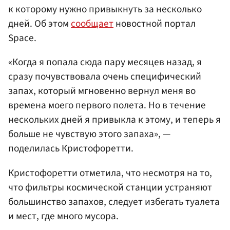
к которому нужно привыкнуть за несколько
дней. Об этом
сообщает
новостной портал
Space.
«Когда я попала сюда пару месяцев назад, я
сразу почувствовала очень специфический
запах, который мгновенно вернул меня во
времена моего первого полета. Но в течение
нескольких дней я привыкла к этому, и теперь я
больше не чувствую этого запаха», —
поделилась Кристофоретти.
Кристофоретти отметила, что несмотря на то,
что фильтры космической станции устраняют
большинство запахов, следует избегать туалета
и мест, где много мусора.