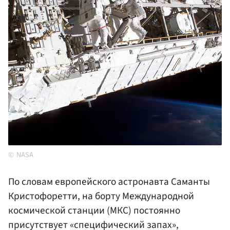
NASA
По словам европейского астронавта Саманты
Кристофоретти, на борту Международной
космической станции (МКС) постоянно
присутствует «специфический запах»,