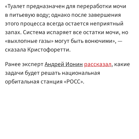
«Туалет предназначен для переработки мочи
в питьевую воду; однако после завершения
этого процесса всегда остается неприятный
запах. Система испаряет все остатки мочи, но
«выхлопные газы» могут быть вонючими», —
сказала Кристофоретти.
Ранее эксперт
Андрей Ионин
рассказал
, какие
задачи будет решать национальная
орбитальная станция «РОСС».