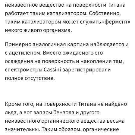
неизвестное вещество на поверхности Титана
работает таким катализатором. Собственно,
таким катализатором может служить «фермент»
некого живого организма.
Примерно аналогичная картина наблюдается и
с ацетиленом. Вместо ожидаемого его
осаждения на поверхность и накопления там,
спектрометры Cassini зарегистрировали
полное отсутствие.
Кроме того, на поверхности Титана не найдено
льда, а вот запасы бензола и другого
неизвестного органического вещества весьма
значительны. Таким образом, органические