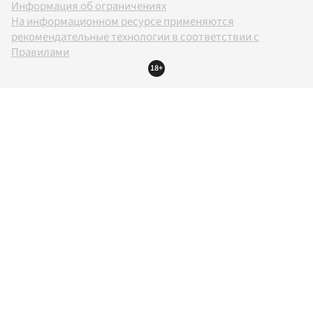
Информация об ограничениях
На информационном ресурсе применяются
рекомендательные технологии в соответствии с
Правилами
18+