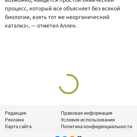
процесс, который все объясняет без всякой
биологии, взять тот же неорганический
катализ», — отметил Аллен.
Редакция
Правовая информация
Реклама
Условия использования
Карта сайта
Политика конфиденциальности