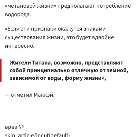
«метановой жизни» предполагают потребление
водорода.
«Если эти признаки окажутся знаками
существования жизни, это будет вдвойне
интересно.
Жители Титана, возможно, представляют
собой принципиально отличную от земной,
зависимой от воды, форму жизни»,
— отметил Маккэй.
врез №
skin: article/incut(default)