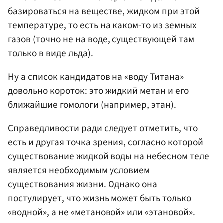
базироваться на веществе, жидком при этой
температуре, то есть на каком-то из земных
газов (точно не на воде, существующей там
только в виде льда).
Ну а список кандидатов на «воду Титана»
довольно короток: это жидкий метан и его
ближайшие гомологи (например, этан).
Справедливости ради следует отметить, что
есть и другая точка зрения, согласно которой
существование жидкой воды на небесном теле
является необходимым условием
существования жизни. Однако она
постулирует, что жизнь может быть только
«водной», а не «метановой» или «этановой».