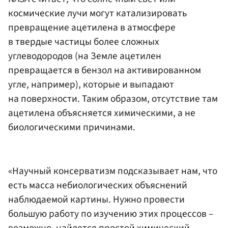
космические лучи могут катализировать
превращение ацетилена в атмосфере
в твердые частицы более сложных
углеводородов (на Земле ацетилен
превращается в бензол на активированном
угле, например), которые и выпадают
на поверхности. Таким образом, отсутствие там
ацетилена объясняется химическими, а не
биологическими причинами.
«Научный консерватизм подсказывает нам, что
есть масса небиологических объяснений
наблюдаемой картины. Нужно провести
большую работу по изучению этих процессов –
возможно, найдется простой химический