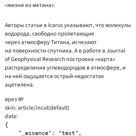
«жизни из метана».
Авторы статьи в Icarus указывают, что молекулы
водорода, свободно пролетающие
через атмосферу Титана, исчезают
на поверхности спутника. А в работе в Journal
of Geophysical Research построена «карта»
распределения углеводородов в атмосфере, и
на ней ощущается острый недостаток
ацетилена.
врез №
skin: article/incut(default)
data:
{

    "_essence": "test",
