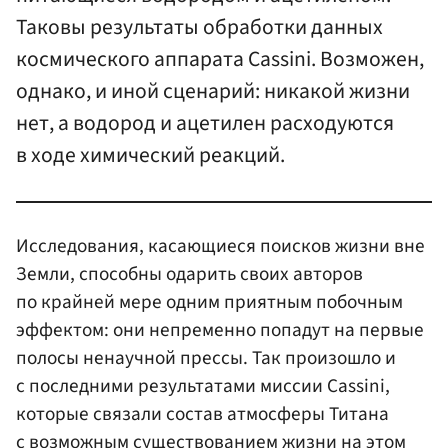
Таковы результаты обработки данных
космического аппарата Cassini. Возможен,
однако, и иной сценарий: никакой жизни
нет, а водород и ацетилен расходуются
в ходе химический реакций.
Исследования, касающиеся поисков жизни вне
Земли, способны одарить своих авторов
по крайней мере одним приятным побочным
эффектом: они непременно попадут на первые
полосы ненаучной прессы. Так произошло и
с последними результатами миссии Cassini,
которые связали состав атмосферы Титана
с возможным существованием жизни на этом