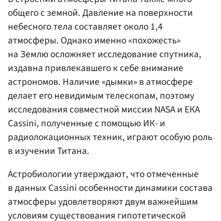
общего с земной. Давление на поверхности
небесного тела составляет около 1,4
атмосферы. Однако именно «похожесть»
на Землю осложняет исследование спутника,
издавна привлекавшего к себе внимание
астрономов. Наличие «дымки» в атмосфере
делает его невидимым телескопам, поэтому
исследования совместной миссии NASA и ЕКА
Cassini, полученные с помощью ИК- и
радиолокационных техник, играют особую роль
в изучении Титана.
Астробиологии утверждают, что отмеченные
в данных Cassini особенности динамики состава
атмосферы удовлетворяют двум важнейшим
условиям существования гипотетической