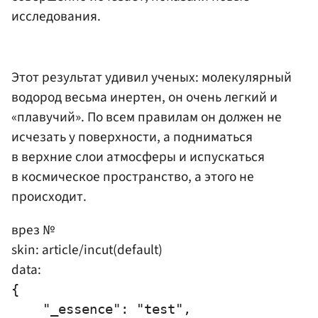
исследования.
Этот результат удивил ученых: молекулярный
водород весьма инертен, он очень легкий и
«плавучий». По всем правилам он должен не
исчезать у поверхности, а подниматься
в верхние слои атмосферы и испускаться
в космическое пространство, а этого не
происходит.
врез №
skin: article/incut(default)
data:
{

    "_essence": "test",
