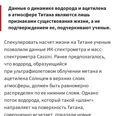
Данные о динамике водорода и ацетилена
в атмосфере Титана являются лишь
признаками существования жизни, а не
подтверждением ее, подчеркивают ученые.
Спекулировать насчет жизни на Титане ученым
позволили данные ИК-спектрометра и масс-
спектрометра Cassini. Ранее предполагалось,
что водород, образующийся
при ультрафиолетовом облучении метана и
ацетилена Солнцем в верхних слоях
атмосферы, должен быть равномерно
распределен по ее нижним слоям. Однако
поток водорода, который такой «шланг»
направляет на поверхность Титана,
совершенно исчезает, показали новые