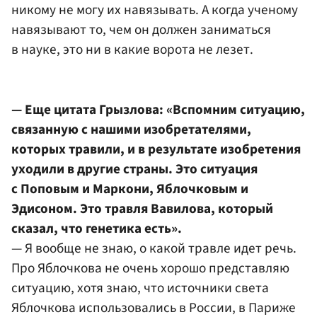
никому не могу их навязывать. А когда ученому
навязывают то, чем он должен заниматься
в науке, это ни в какие ворота не лезет.
— Еще цитата Грызлова: «Вспомним ситуацию,
связанную с нашими изобретателями,
которых травили, и в результате изобретения
уходили в другие страны. Это ситуация
с Поповым и Маркони, Яблочковым и
Эдисоном. Это травля Вавилова, который
сказал, что генетика есть».
— Я вообще не знаю, о какой травле идет речь.
Про Яблочкова не очень хорошо представляю
ситуацию, хотя знаю, что источники света
Яблочкова использовались в России, в Париже