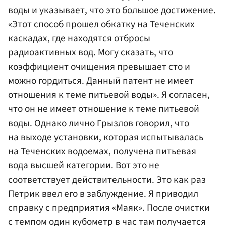
воды и указывает, что это большое достижение.
«Этот способ прошел обкатку на Теченских
каскадах, где находятся отбросы
радиоактивных вод. Могу сказать, что
коэффициент очищения превышает сто и
можно гордиться. Данный патент не имеет
отношения к теме питьевой воды». Я согласен,
что он не имеет отношение к теме питьевой
воды. Однако лично Грызлов говорил, что
на выходе установки, которая испытывалась
на Теченских водоемах, получена питьевая
вода высшей категории. Вот это не
соответствует действительности. Это как раз
Петрик ввел его в заблуждение. Я приводил
справку с предприятия «Маяк». После очистки
с темпом один кубометр в час там получается