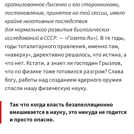
организованное Лысенко и его сторонниками,
постановление, принятое на той сессии, имело
крайне негативные последствия
для нормального развития биологических
исследований в СССР. — «Газета.Ru»)
. В те годы,
годы тоталитарного правления, именно там,
«наверху», директивно решалось, что истина, а
что нет. Кстати, а знает ли господин Грызлов,
что по физике тоже готовился разгром? Слава
богу, работы над созданием ядерного оружия
спасли нашу физическую науку.
Так что когда власть безапелляционно
вмешивается в науку, это никуда не годится
и просто опасно.