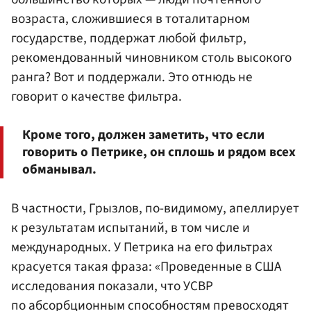
возраста, сложившиеся в тоталитарном
государстве, поддержат любой фильтр,
рекомендованный чиновником столь высокого
ранга? Вот и поддержали. Это отнюдь не
говорит о качестве фильтра.
Кроме того, должен заметить, что если
говорить о Петрике, он сплошь и рядом всех
обманывал.
В частности, Грызлов, по-видимому, апеллирует
к результатам испытаний, в том числе и
международных. У Петрика на его фильтрах
красуется такая фраза: «Проведенные в США
исследования показали, что УСВР
по абсорбционным способностям превосходят