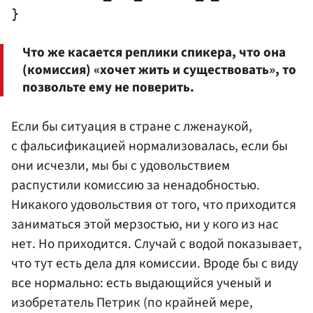
Что же касается реплики спикера, что она
(комиссия) «хочет жить и существовать», то
позвольте ему не поверить.
Если бы ситуация в стране с лженаукой,
с фальсификацией нормализовалась, если бы
они исчезли, мы бы с удовольствием
распустили комиссию за ненадобностью.
Никакого удовольствия от того, что приходится
заниматься этой мерзостью, ни у кого из нас
нет. Но приходится. Случай с водой показывает,
что тут есть дела для комиссии. Вроде бы с виду
все нормально: есть выдающийся ученый и
изобретатель Петрик (по крайней мере,