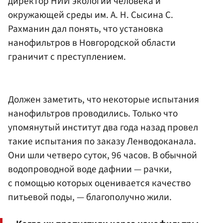
директор НИИ экологии человека и
окружающей среды им. А. Н. Сысина С.
Рахманин дал понять, что установка
нанофильтров в Новгородской области
граничит с преступлением.
Должен заметить, что некоторые испытания
нанофильтров проводились. Только что
упомянутый институт два года назад провел
такие испытания по заказу Ленводоканала.
Они шли четверо суток, 96 часов. В обычной
водопроводной воде дафнии — рачки,
с помощью которых оценивается качество
питьевой поды, — благополучно жили.