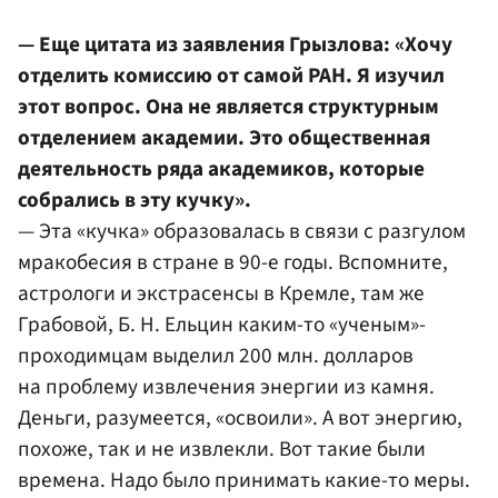
— Еще цитата из заявления Грызлова: «Хочу
отделить комиссию от самой РАН. Я изучил
этот вопрос. Она не является структурным
отделением академии. Это общественная
деятельность ряда академиков, которые
собрались в эту кучку».
— Эта «кучка» образовалась в связи с разгулом
мракобесия в стране в 90-е годы. Вспомните,
астрологи и экстрасенсы в Кремле, там же
Грабовой, Б. Н. Ельцин каким-то «ученым»-
проходимцам выделил 200 млн. долларов
на проблему извлечения энергии из камня.
Деньги, разумеется, «освоили». А вот энергию,
похоже, так и не извлекли. Вот такие были
времена. Надо было принимать какие-то меры.