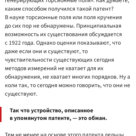
генерирующих торсионные поля». Как думаете,
каким способом получился такой патент?
В науке торсионные поля или поля кручения
до сих пор не обнаружены. Принципиальная
возможность их существования обсуждается
с 1922 года. Однако оценки показывают, что
даже если они и существуют, то
чувствительности существующих сегодня
методов измерений не хватает для их
обнаружения, не хватает многих порядков. Ну а
коли так, то сегодня можно говорить, что они не
существуют.
Так что устройство, описанное
в упомянутом патенте, — это обман.
Тем не менее на основе этого патента дельцы