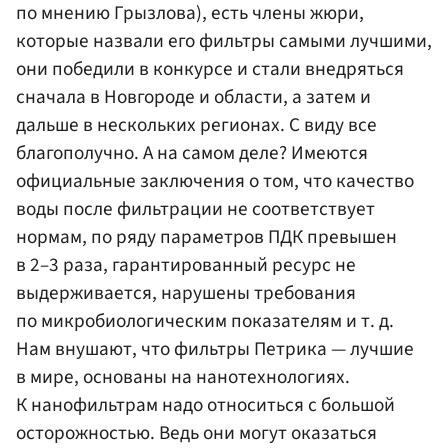
по мнению Грызлова), есть члены жюри,
которые назвали его фильтры самыми лучшими,
они победили в конкурсе и стали внедряться
сначала в Новгороде и области, а затем и
дальше в нескольких регионах. С виду все
благополучно. А на самом деле? Имеются
официальные заключения о том, что качество
воды после фильтрации не соответствует
нормам, по ряду параметров ПДК превышен
в 2–3 раза, гарантированный ресурс не
выдерживается, нарушены требования
по микробиологическим показателям и т. д.
Нам внушают, что фильтры Петрика — лучшие
в мире, основаны на нанотехнологиях.
К нанофильтрам надо относиться с большой
осторожностью. Ведь они могут оказаться