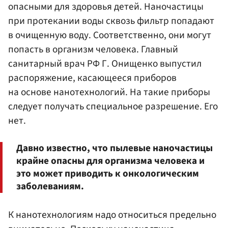
опасными для здоровья детей. Наночастицы
при протекании воды сквозь фильтр попадают
в очищенную воду. Соответственно, они могут
попасть в организм человека. Главный
санитарный врач РФ Г. Онищенко выпустил
распоряжение, касающееся приборов
на основе нанотехнологий. На такие приборы
следует получать специальное разрешение. Его
нет.
Давно известно, что пылевые наночастицы
крайне опасны для организма человека и
это может приводить к онкологическим
заболеваниям.
К нанотехнологиям надо относиться предельно