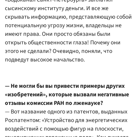
сысинскому институту деньги. И все же
скрывать информацию, представляющую собой
потенциальную угрозу жизни, владельцы не
имеют права. Они просто обязаны были
открыть общественности глаза! Почему они
этого не сделали? Очевидно, поняли, что
подведут высокое начальство.
— Не могли бы вы привести примеры других
«изобретений», которые вызвали негативные
отзывы комиссии РАН по лженауке?
— Вот название одного из патентов, выданных
Роспатентом: «Устройство для энергетических
воздействий с помощью фигур на плоскости,