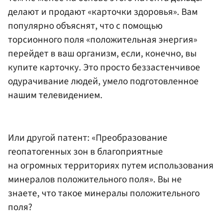
делают и продают «карточки здоровья». Вам
популярно объяснят, что с помощью
торсионного поля «положительная энергия»
перейдет в ваш организм, если, конечно, вы
купите карточку. Это просто беззастенчивое
одурачивание людей, умело подготовленное
нашим телевидением.
Или другой патент: «Преобразование
геопатогенных зон в благоприятные
на огромных территориях путем использования
минералов положительного поля». Вы не
знаете, что такое минералы положительного
поля?