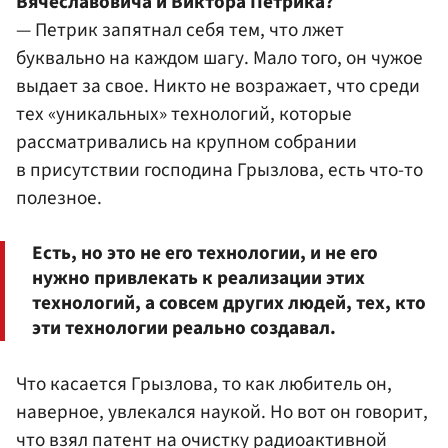
Вячеславовича и Виктора Петрика?
— Петрик запятнал себя тем, что лжет
буквально на каждом шагу. Мало того, он чужое
выдает за свое. Никто не возражает, что среди
тех «уникальных» технологий, которые
рассматривались на крупном собрании
в присутствии господина Грызлова, есть что-то
полезное.
Есть, но это не его технологии, и не его
нужно привлекать к реализации этих
технологий, а совсем других людей, тех, кто
эти технологии реально создавал.
Что касается Грызлова, то как любитель он,
наверное, увлекался наукой. Но вот он говорит,
что взял патент на очистку радиоактивной