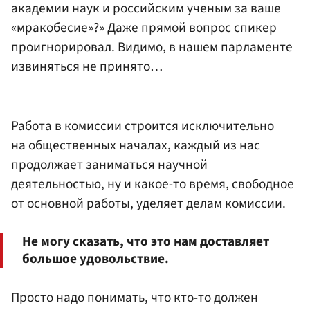
академии наук и российским ученым за ваше
«мракобесие»?» Даже прямой вопрос спикер
проигнорировал. Видимо, в нашем парламенте
извиняться не принято…
Работа в комиссии строится исключительно
на общественных началах, каждый из нас
продолжает заниматься научной
деятельностью, ну и какое-то время, свободное
от основной работы, уделяет делам комиссии.
Не могу сказать, что это нам доставляет
большое удовольствие.
Просто надо понимать, что кто-то должен