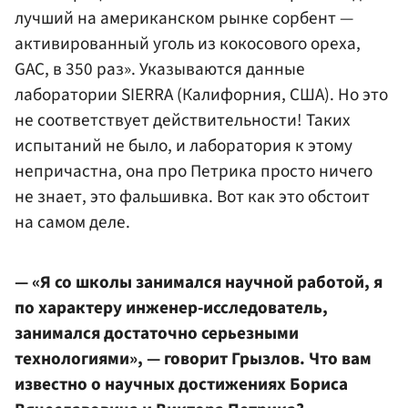
лучший на американском рынке сорбент —
активированный уголь из кокосового ореха,
GAC, в 350 раз». Указываются данные
лаборатории SIERRA (Калифорния, США). Но это
не соответствует действительности! Таких
испытаний не было, и лаборатория к этому
непричастна, она про Петрика просто ничего
не знает, это фальшивка. Вот как это обстоит
на самом деле.
— «Я со школы занимался научной работой, я
по характеру инженер-исследователь,
занимался достаточно серьезными
технологиями», — говорит Грызлов. Что вам
известно о научных достижениях Бориса