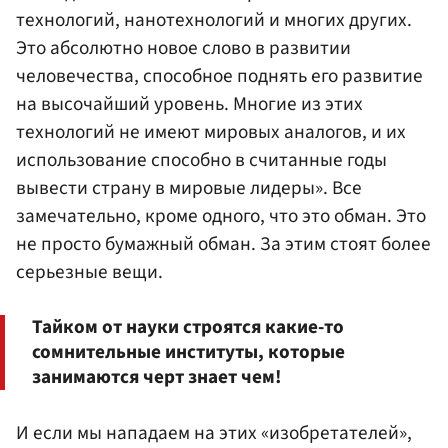
технологий, нанотехнологий и многих других.
Это абсолютно новое слово в развитии
человечества, способное поднять его развитие
на высочайший уровень. Многие из этих
технологий не имеют мировых аналогов, и их
использование способно в считанные годы
вывести страну в мировые лидеры». Все
замечательно, кроме одного, что это обман. Это
не просто бумажный обман. За этим стоят более
серьезные вещи.
Тайком от науки строятся какие-то
сомнительные институты, которые
занимаются черт знает чем!
И если мы нападаем на этих «изобретателей»,