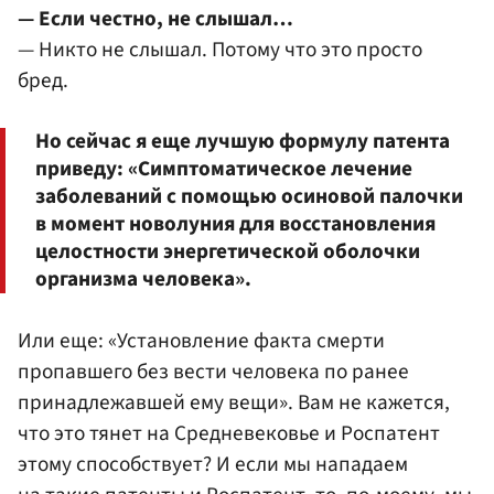
— Если честно, не слышал…
— Никто не слышал. Потому что это просто
бред.
Но сейчас я еще лучшую формулу патента
приведу: «Симптоматическое лечение
заболеваний с помощью осиновой палочки
в момент новолуния для восстановления
целостности энергетической оболочки
организма человека».
Или еще: «Установление факта смерти
пропавшего без вести человека по ранее
принадлежавшей ему вещи». Вам не кажется,
что это тянет на Средневековье и Роспатент
этому способствует? И если мы нападаем