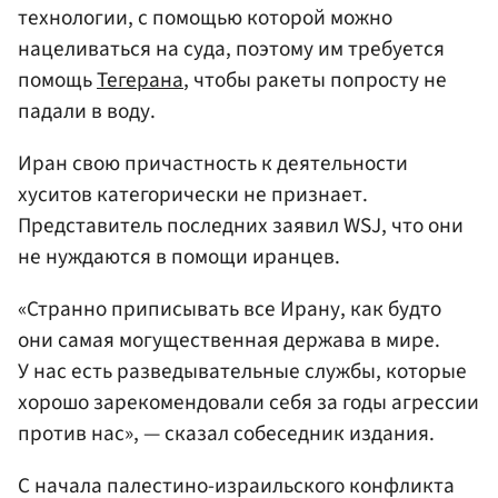
технологии, с помощью которой можно
нацеливаться на суда, поэтому им требуется
помощь
Тегерана
, чтобы ракеты попросту не
падали в воду.
Иран свою причастность к деятельности
хуситов категорически не признает.
Представитель последних заявил WSJ, что они
не нуждаются в помощи иранцев.
«Странно приписывать все Ирану, как будто
они самая могущественная держава в мире.
У нас есть разведывательные службы, которые
хорошо зарекомендовали себя за годы агрессии
против нас», — сказал собеседник издания.
С начала палестино-израильского конфликта