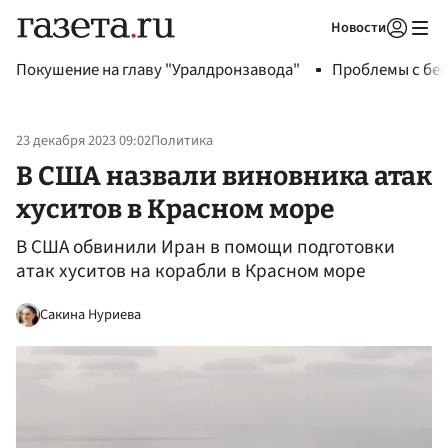
Новости
Авторизоваться
Покушение на главу "Уралдронзавода"
Проблемы с бен
23 декабря 2023 09:02
Политика
В США назвали виновника атак
хуситов в Красном море
В США обвинили Иран в помощи подготовки
атак хуситов на корабли в Красном море
Сакина Нуриева