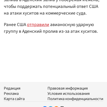
чтобы поддержать потенциальный ответ США
на атаки хуситов на коммерческие суда.
Ранее США
отправили
авианосную ударную
группу в Аденский пролив из-за атак хуситов.
Редакция
Правовая информация
Реклама
Условия использования
Карта сайта
Политика конфиденциальности