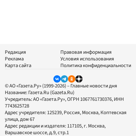
Редакция
Правовая информация
Реклама
Условия использования
Карта сайта
Политика конфиденциальности
© АО «Газета.Ру» (1999-2026) – Главные новости дня
Название:
Газета.Ru
(Gazeta.Ru)
Учредитель:
АО «Газета.Ру»
, ОГРН 1067761730376, ИНН
7743625728
Адрес учредителя: 125239, Россия, Москва, Коптевская
улица, дом 67
Адрес редакции и издателя:
117105
, г.
Москва
,
Варшавское шоссе, д.9, стр.1