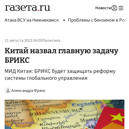
Новости
Авторизоваться
Атака ВСУ на Нижнекамск
Проблемы с бензином в Рос
21 августа 2023 04:05
Политика
Китай назвал главную задачу
БРИКС
МИД Китая: БРИКС будет защищать реформу
системы глобального управления
Александра Франс