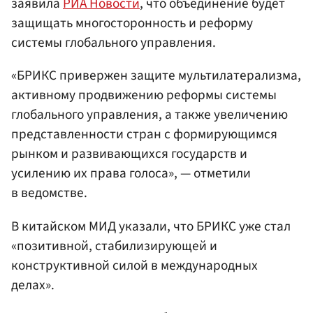
заявила
РИА Новости
, что объединение будет
защищать многосторонность и реформу
системы глобального управления.
«БРИКС привержен защите мультилатерализма,
активному продвижению реформы системы
глобального управления, а также увеличению
представленности стран с формирующимся
рынком и развивающихся государств и
усилению их права голоса», — отметили
в ведомстве.
В китайском МИД указали, что БРИКС уже стал
«позитивной, стабилизирующей и
конструктивной силой в международных
делах».