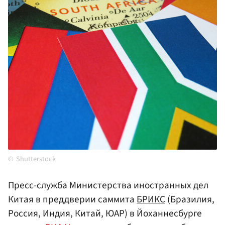
Shutterstock
Пресс-служба Министерства иностранных дел
Китая в преддверии саммита
БРИКС
(Бразилия,
Россия, Индия, Китай, ЮАР) в Йоханнесбурге