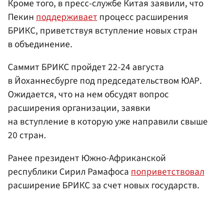
Кроме того, в пресс-службе Китая заявили, что
Пекин
поддерживает
процесс расширения
БРИКС, приветствуя вступление новых стран
в объединение.
Саммит БРИКС пройдет 22-24 августа
в Йоханнесбурге под председательством ЮАР.
Ожидается, что на нем обсудят вопрос
расширения организации, заявки
на вступление в которую уже направили свыше
20 стран.
Ранее президент Южно-Африканской
республики Сирил Рамафоса
поприветствовал
расширение БРИКС за счет новых государств.