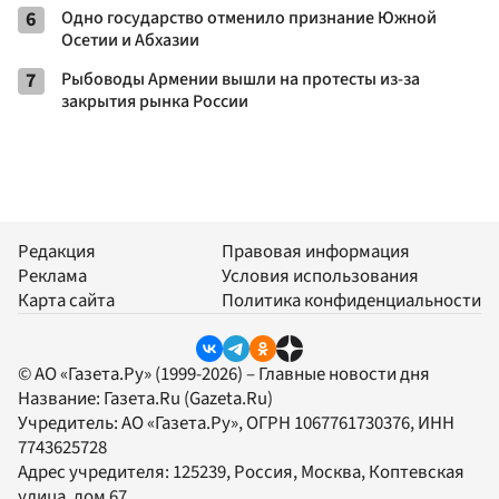
6
Одно государство отменило признание Южной
Осетии и Абхазии
7
Рыбоводы Армении вышли на протесты из-за
закрытия рынка России
Редакция
Правовая информация
Реклама
Условия использования
Карта сайта
Политика конфиденциальности
© АО «Газета.Ру» (1999-2026) – Главные новости дня
Название:
Газета.Ru
(Gazeta.Ru)
Учредитель:
АО «Газета.Ру»
, ОГРН 1067761730376, ИНН
7743625728
Адрес учредителя: 125239, Россия, Москва, Коптевская
улица, дом 67