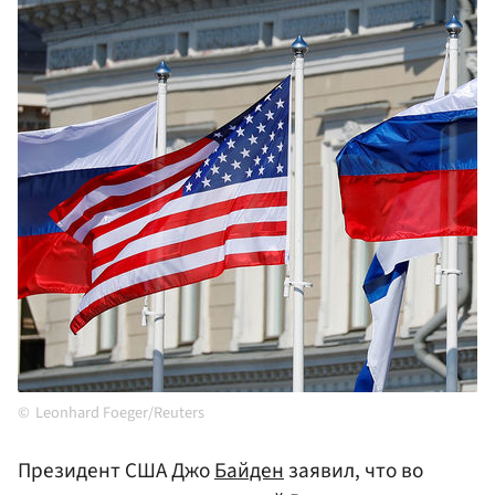
Leonhard Foeger/Reuters
Президент США Джо
Байден
заявил, что во