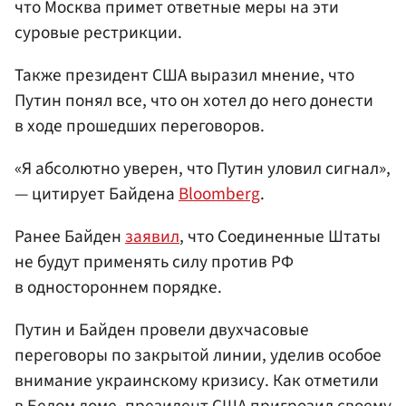
что Москва примет ответные меры на эти
суровые рестрикции.
Также президент США выразил мнение, что
Путин понял все, что он хотел до него донести
в ходе прошедших переговоров.
«Я абсолютно уверен, что Путин уловил сигнал»,
— цитирует Байдена
Bloomberg
.
Ранее Байден
заявил
, что Соединенные Штаты
не будут применять силу против РФ
в одностороннем порядке.
Путин и Байден провели двухчасовые
переговоры по закрытой линии, уделив особое
внимание украинскому кризису. Как отметили