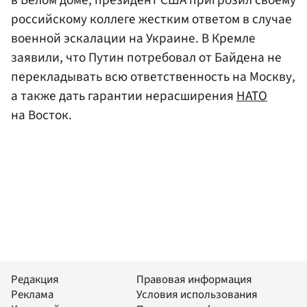
в Белом доме, президент США пригрозил своему
российскому коллеге жестким ответом в случае
военной эскалации на Украине. В Кремле
заявили, что Путин потребовал от Байдена не
перекладывать всю ответственность на Москву,
а также дать гарантии нерасширения
НАТО
на Восток.
Редакция
Правовая информация
Реклама
Условия использования