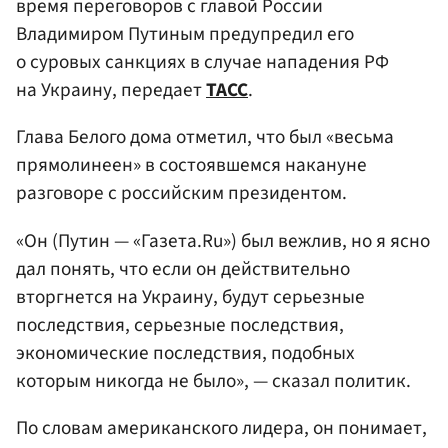
время переговоров с главой России
Владимиром Путиным предупредил его
о суровых санкциях в случае нападения РФ
на Украину, передает
ТАСС
.
Глава Белого дома отметил, что был «весьма
прямолинеен» в состоявшемся накануне
разговоре с российским президентом.
«Он (Путин — «Газета.Ru») был вежлив, но я ясно
дал понять, что если он действительно
вторгнется на Украину, будут серьезные
последствия, серьезные последствия,
экономические последствия, подобных
которым никогда не было», — сказал политик.
По словам американского лидера, он понимает,