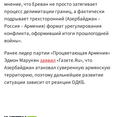
мнение, что Ереван не просто затягивает
процесс делимитации границ, а фактически
подрывает трехсторонний (Азербайджан –
Россия – Армения) формат урегулирования
конфликта, оформивший итоги прошлогодней
войны».
Ранее лидер партии «Процветающая Армения»
Эдмон Марукян
заявил
«Газете.Ru», что
Азербайджан атаковал суверенную армянскую
территорию, поэтому дальнейшее развитие
ситуации зависит от реакции ОДКБ.