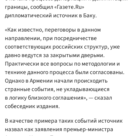
границы, сообщил «Газете.Ru»
дипломатический источник в Баку.
«Как известно, переговоры в данном
направлении, при посредничестве
соответствующих российских структур, уже
давно ведутся за закрытыми дверьми.
Практически все вопросы по методологии и
технике данного процесса были согласованы.
Однако в Армении начали происходить
странные события, не укладывающиеся
в логику близкого соглашения», — сказал
собеседник издания.
В качестве примера таких событий источник
назвал как заявления премьер-министра