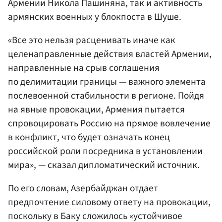
Армении Никола Пашиняна, так и активность
армянских военных у блокпоста в Шуше.
«Все это нельзя расценивать иначе как
целенаправленные действия властей Армении,
направленные на срыв соглашения
по делимитации границы — важного элемента
послевоенной стабильности в регионе. Пойдя
на явные провокации, Армения пытается
спровоцировать Россию на прямое вовлечение
в конфликт, что будет означать конец
российской роли посредника в установлении
мира», — сказал дипломатический источник.
По его словам, Азербайджан отдает
предпочтение силовому ответу на провокации,
поскольку в Баку сложилось «устойчивое