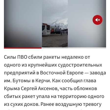
Силы ПВО сбили ракеты недалеко от
одного из крупнейших судостроительных
предприятий в Восточной Европе — завода
им. Бутомы в Керчи. Как сообщил глава
Крыма Сергей Аксенов, часть обломков
сбитых ракет упала на территорию одного
из сухих доков. Ранее воздушную тревогу