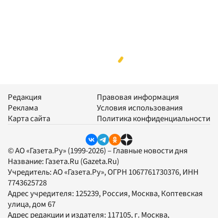
Редакция
Правовая информация
Реклама
Условия использования
Карта сайта
Политика конфиденциальности
© АО «Газета.Ру» (1999-2026) – Главные новости дня
Название:
Газета.Ru
(Gazeta.Ru)
Учредитель:
АО «Газета.Ру»
, ОГРН 1067761730376, ИНН
7743625728
Адрес учредителя: 125239, Россия, Москва, Коптевская
улица, дом 67
Адрес редакции и издателя:
117105
, г.
Москва
,