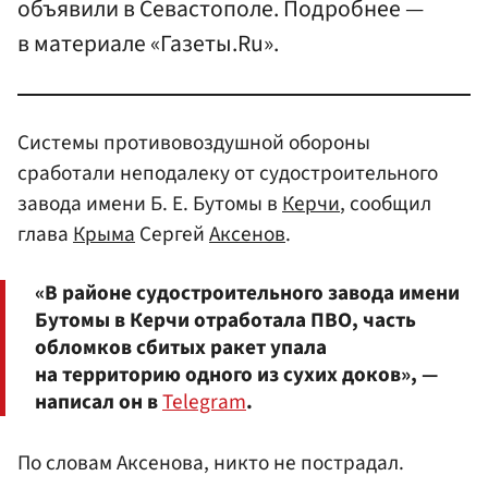
объявили в Севастополе. Подробнее —
в материале «Газеты.Ru».
Системы противовоздушной обороны
сработали неподалеку от судостроительного
завода имени Б. Е. Бутомы в
Керчи
, сообщил
глава
Крыма
Сергей
Аксенов
.
«В районе судостроительного завода имени
Бутомы в Керчи отработала ПВО, часть
обломков сбитых ракет упала
на территорию одного из сухих доков», —
написал он в
Telegram
.
По словам Аксенова, никто не пострадал.