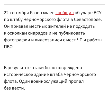
22 сентября Развозжаев
сообщил
об ударе ВСУ
по штабу Черноморского флота в Севастополе.
Он призвал местных жителей не подходить
к осколкам снарядов и не публиковать
фотографии и видеозаписи с мест ЧП и работы
ПВО.
В результате атаки было повреждено
историческое здание штаба Черноморского
флота. Один военнослужащий пропал
без вести.