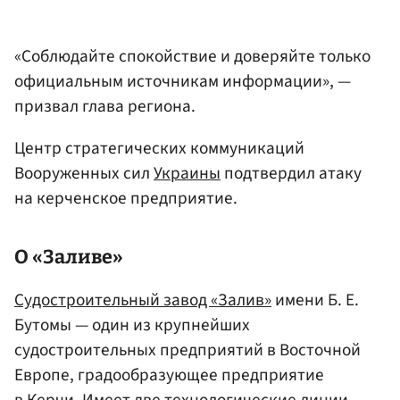
«Соблюдайте спокойствие и доверяйте только
официальным источникам информации», —
призвал глава региона.
Центр стратегических коммуникаций
Вооруженных сил
Украины
подтвердил атаку
на керченское предприятие.
О «Заливе»
Судостроительный завод «Залив»
имени Б. Е.
Бутомы — один из крупнейших
судостроительных предприятий в Восточной
Европе, градообразующее предприятие