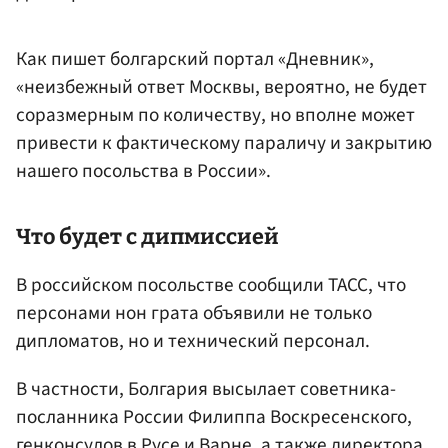
Как пишет болгарский портал «Дневник»,
«неизбежный ответ Москвы, вероятно, не будет
соразмерным по количеству, но вполне может
привести к фактическому параличу и закрытию
нашего посольства в России».
Что будет с дипмиссией
В российском посольстве сообщили ТАСС, что
персонами нон грата объявили не только
дипломатов, но и технический персонал.
В частности, Болгария высылает советника-
посланника России Филиппа Воскресенского,
генконсулов в Русе и Варне, а также директора