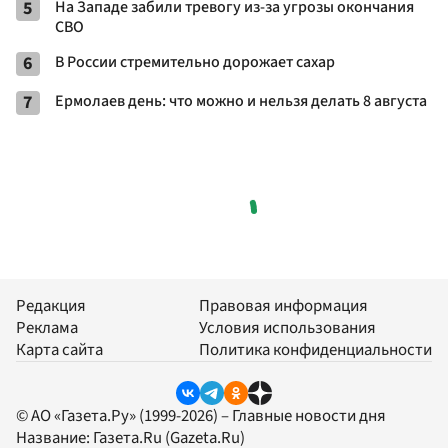
5
На Западе забили тревогу из-за угрозы окончания
СВО
6
В России стремительно дорожает сахар
7
Ермолаев день: что можно и нельзя делать 8 августа
Редакция
Правовая информация
Реклама
Условия использования
Карта сайта
Политика конфиденциальности
© АО «Газета.Ру» (1999-2026) – Главные новости дня
Название:
Газета.Ru
(Gazeta.Ru)