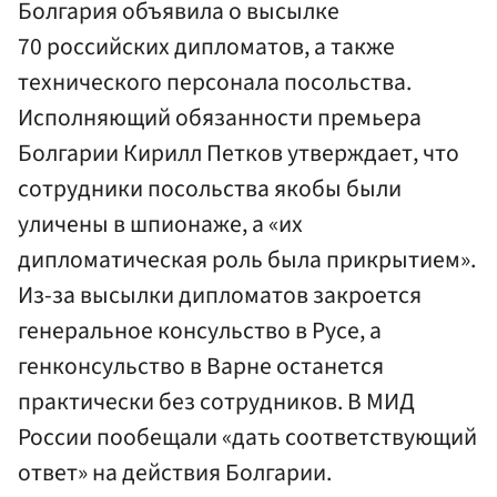
Болгария объявила о высылке
70 российских дипломатов, а также
технического персонала посольства.
Исполняющий обязанности премьера
Болгарии Кирилл Петков утверждает, что
сотрудники посольства якобы были
уличены в шпионаже, а «их
дипломатическая роль была прикрытием».
Из-за высылки дипломатов закроется
генеральное консульство в Русе, а
генконсульство в Варне останется
практически без сотрудников. В МИД
России пообещали «дать соответствующий
ответ» на действия Болгарии.