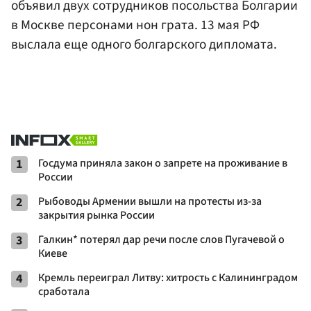
объявил двух сотрудников посольства Болгарии
в Москве персонами нон грата. 13 мая РФ
выслала еще одного болгарского дипломата.
1
Госдума приняла закон о запрете на проживание в
России
2
Рыбоводы Армении вышли на протесты из-за
закрытия рынка России
3
Галкин* потерял дар речи после слов Пугачевой о
Киеве
4
Кремль переиграл Литву: хитрость с Калининградом
сработала