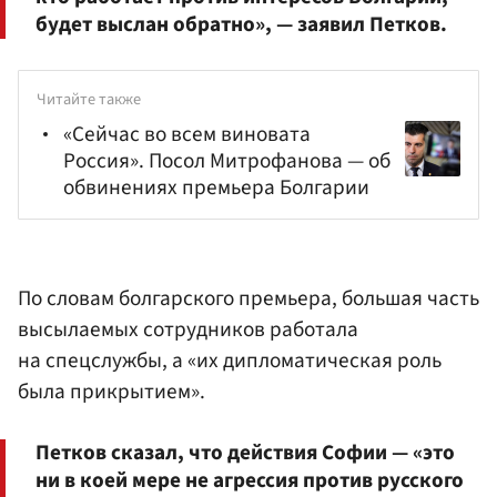
будет выслан обратно», — заявил Петков.
Читайте также
«Сейчас во всем виновата
Россия». Посол Митрофанова — об
обвинениях премьера Болгарии
По словам болгарского премьера, большая часть
высылаемых сотрудников работала
на спецслужбы, а «их дипломатическая роль
была прикрытием».
Петков сказал, что действия Софии — «это
ни в коей мере не агрессия против русского