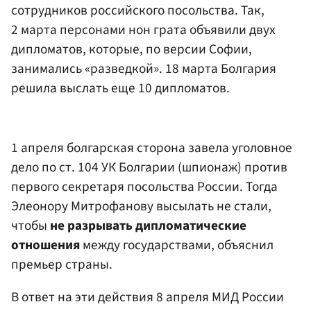
сотрудников российского посольства. Так,
2 марта персонами нон грата объявили двух
дипломатов, которые, по версии Софии,
занимались «разведкой». 18 марта Болгария
решила выслать еще 10 дипломатов.
1 апреля болгарская сторона завела уголовное
дело по ст. 104 УК Болгарии (шпионаж) против
первого секретаря посольства России. Тогда
Элеонору Митрофанову высылать не стали,
чтобы
не разрывать дипломатические
отношения
между государствами, объяснил
премьер страны.
В ответ на эти действия 8 апреля МИД России