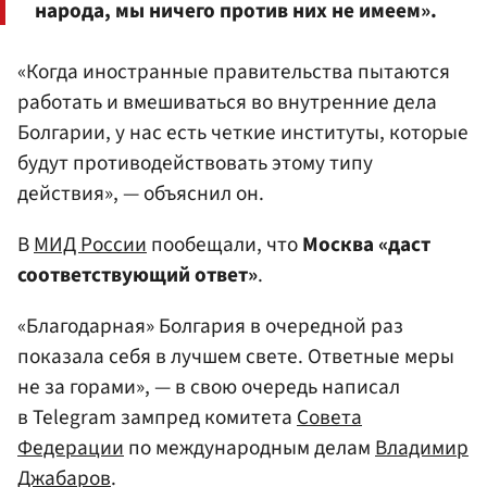
народа, мы ничего против них не имеем».
«Когда иностранные правительства пытаются
работать и вмешиваться во внутренние дела
Болгарии, у нас есть четкие институты, которые
будут противодействовать этому типу
действия», — объяснил он.
В
МИД России
пообещали, что
Москва «даст
соответствующий ответ»
.
«Благодарная» Болгария в очередной раз
показала себя в лучшем свете. Ответные меры
не за горами», — в свою очередь написал
в Telegram зампред комитета
Совета
Федерации
по международным делам
Владимир
Джабаров
.