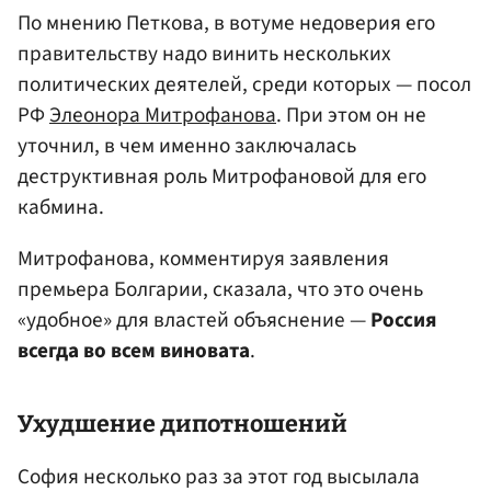
По мнению Петкова, в вотуме недоверия его
правительству надо винить нескольких
политических деятелей, среди которых — посол
РФ
Элеонора Митрофанова
. При этом он не
уточнил, в чем именно заключалась
деструктивная роль Митрофановой для его
кабмина.
Митрофанова, комментируя заявления
премьера Болгарии, сказала, что это очень
«удобное» для властей объяснение —
Россия
всегда во всем виновата
.
Ухудшение дипотношений
София несколько раз за этот год высылала