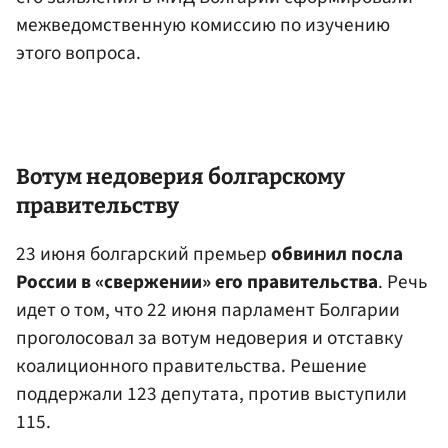
межведомственную комиссию по изучению
этого вопроса.
Вотум недоверия болгарскому
правительству
23 июня болгарский премьер
обвинил посла
России в «свержении» его правительства
. Речь
идет о том, что 22 июня парламент Болгарии
проголосовал за вотум недоверия и отставку
коалиционного правительства. Решение
поддержали 123 депутата, против выступили
115.