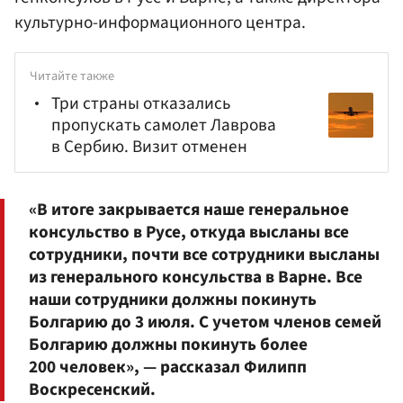
культурно-информационного центра.
Читайте также
Три страны отказались
пропускать самолет Лаврова
в Сербию. Визит отменен
«В итоге закрывается наше генеральное
консульство в Русе, откуда высланы все
сотрудники, почти все сотрудники высланы
из генерального консульства в Варне. Все
наши сотрудники должны покинуть
Болгарию до 3 июля. С учетом членов семей
Болгарию должны покинуть более
200 человек», — рассказал Филипп
Воскресенский.