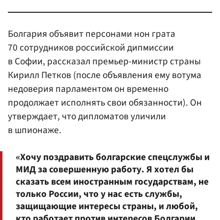
Болгария объявит персонами нон грата
70 сотрудников российской дипмиссии
в Софии, рассказал премьер-министр страны
Кирилл Петков (после объявления ему вотума
недоверия парламентом он временно
продолжает исполнять свои обязанности). Он
утверждает, что дипломатов уличили
в шпионаже.
«Хочу поздравить болгарские спецслужбы и
МИД за совершенную работу. Я хотел бы
сказать всем иностранным государствам, не
только России, что у нас есть службы,
защищающие интересы страны, и любой,
кто работает против интересов Болгарии,