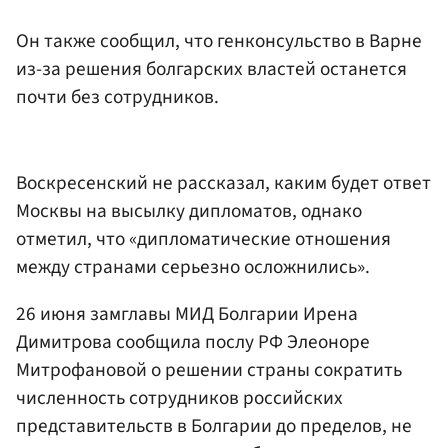
Он также сообщил, что генконсульство в Варне
из-за решения болгарских властей останется
почти без сотрудников.
Воскресенский не рассказал, каким будет ответ
Москвы на высылку дипломатов, однако
отметил, что «дипломатические отношения
между странами серьезно осложнились».
26 июня замглавы МИД Болгарии Ирена
Димитрова сообщила послу РФ Элеоноре
Митрофановой о решении страны сократить
численность сотрудников российских
представительств в Болгарии до пределов, не