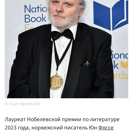
Evan Agostini/AP
Лауреат Нобелевской премии по литературе
2023 года, норвежский писатель Юн
Фоссе