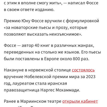
с этим я вполне смогу жить», — написал Фоссе
в своем ответе изданию.
Премию Юну Фоссе вручили с формулировкой
«за новаторские пьесы и прозу, которые
позволяют высказать неизъяснимое».
Фоссе — автор 40 книг в различных жанрах,
переведенных на столько же языков. Его пьесы
были поставлены в Европе около 800 раз.
Накануне в норвежской столице
состоялось
вручение Нобелевской премии мира за 2023
год, лауреатом стала иранская
правозащитница Наргес Мохаммади.
Ранее в Мариинском театре
открыли кабинет