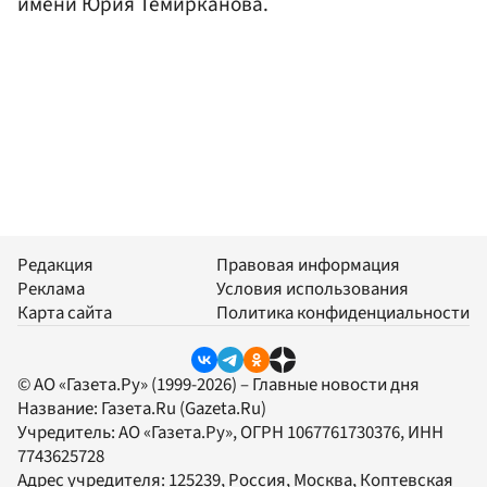
имени Юрия Темирканова.
Редакция
Правовая информация
Реклама
Условия использования
Карта сайта
Политика конфиденциальности
© АО «Газета.Ру» (1999-2026) – Главные новости дня
Название:
Газета.Ru
(Gazeta.Ru)
Учредитель:
АО «Газета.Ру»
, ОГРН 1067761730376, ИНН
7743625728
Адрес учредителя: 125239, Россия, Москва, Коптевская