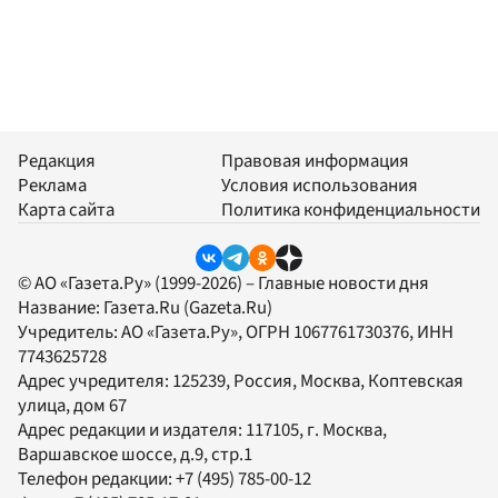
Редакция
Правовая информация
Реклама
Условия использования
Карта сайта
Политика конфиденциальности
© АО «Газета.Ру» (1999-2026) – Главные новости дня
Название:
Газета.Ru
(Gazeta.Ru)
Учредитель:
АО «Газета.Ру»
, ОГРН 1067761730376, ИНН
7743625728
Адрес учредителя: 125239, Россия, Москва, Коптевская
улица, дом 67
Адрес редакции и издателя:
117105
, г.
Москва
,
Варшавское шоссе, д.9, стр.1
Телефон редакции:
+7 (495) 785-00-12