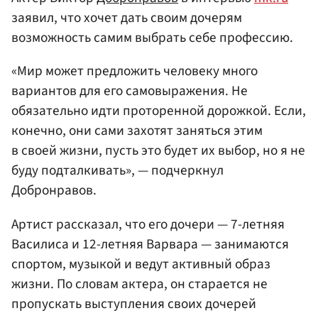
заявил, что хочет дать своим дочерям
возможность самим выбрать себе профессию.
«Мир может предложить человеку много
вариантов для его самовыражения. Не
обязательно идти проторенной дорожкой. Если,
конечно, они сами захотят заняться этим
в своей жизни, пусть это будет их выбор, но я не
буду подталкивать», — подчеркнул
Добронравов.
Артист рассказал, что его дочери — 7-летняя
Василиса и 12-летняя Варвара — занимаются
спортом, музыкой и ведут активный образ
жизни. По словам актера, он старается не
пропускать выступления своих дочерей