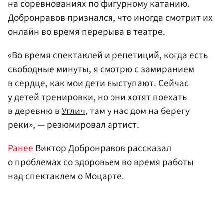
на соревнованиях по фигурному катанию.
Добронравов признался, что иногда смотрит их
онлайн во время перерыва в театре.
«Во время спектаклей и репетиций, когда есть
свободные минуты, я смотрю с замиранием
в сердце, как мои дети выступают. Сейчас
у детей тренировки, но они хотят поехать
в деревню в
Углич
, там у нас дом на берегу
реки», — резюмировал артист.
Ранее
Виктор Добронравов рассказал
о проблемах со здоровьем во время работы
над спектаклем о Моцарте.