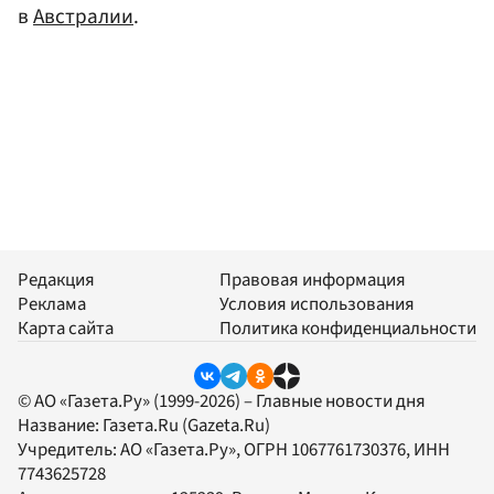
в
Австралии
.
Редакция
Правовая информация
Реклама
Условия использования
Карта сайта
Политика конфиденциальности
© АО «Газета.Ру» (1999-2026) – Главные новости дня
Название:
Газета.Ru
(Gazeta.Ru)
Учредитель:
АО «Газета.Ру»
, ОГРН 1067761730376, ИНН
7743625728