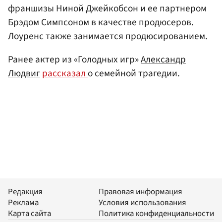
франшизы Ниной Джейкобсон и ее партнером
Брэдом Симпсоном в качестве продюсеров.
Лоуренс также занимается продюсированием.
Ранее актер из «Голодных игр»
Александр
Людвиг
рассказал
о семейной трагедии.
Редакция
Правовая информация
Реклама
Условия использования
Карта сайта
Политика конфиденциальности