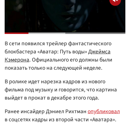
В сети появился трейлер фантастического
блокбастера «Аватар: Путь воды»
Джеймса
Кэмерона
. Официального его должны были
показать только на следующей неделе.
В ролике идет нарезка кадров из нового
фильма под музыку и говорится, что картина
выйдет в прокат в декабре этого года.
Ранее инсайдер Дэниел Рихтман
опубликовал
в соцсетях кадры из второй части «Аватара».