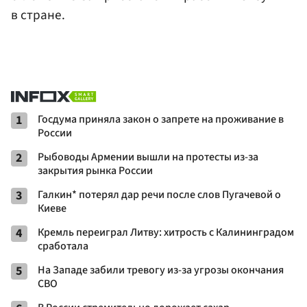
в стране.
1
Госдума приняла закон о запрете на проживание в
России
2
Рыбоводы Армении вышли на протесты из-за
закрытия рынка России
3
Галкин* потерял дар речи после слов Пугачевой о
Киеве
4
Кремль переиграл Литву: хитрость с Калининградом
сработала
5
На Западе забили тревогу из-за угрозы окончания
СВО