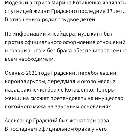
Модель и актриса Марина Коташенко являлась
спутницей жизни Градского последние 17 лет.
В отношениях родилось двое детей.
По информации инсайдера, музыкант был
против официального оформления отношений
и говорил, что и без брака обеспечивает семью
всем необходимым.
Осенью 2021 года Градский, переболевший
коронавирусом, передумал и около месяца
назад заключил брак с Коташенко. Теперь
женщина сможет претендовать на имущество
покойного мужа на законных основаниях.
Александр Градский был женат три раза.
В последнем официальном браке у него