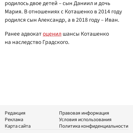
родилось двое детей – сын Даниил и дочь
Мария. В отношениях с Коташенко в 2014 году
родился сын Александр, а в 2018 году – Иван.
Ранее адвокат
оценил
шансы Коташенко
на наследство Градского.
Редакция
Правовая информация
Реклама
Условия использования
Карта сайта
Политика конфиденциальности