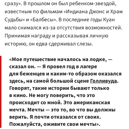
сразу». В прошлом он был ребенком-звездой,
известным по фильмам «Индиана Джонс и Храм
Судьбы» и «Балбесы». В последние годы Куан
мало снимался из-за отсутствия возможностей.
Принимая награду и рассказывая личную
историю, он едва сдерживал слезы.
«Мое путешествие началось на лодке, —
сказал он. — Я провел год в лагере
для беженцев и каким-то образом оказался
здесь, на самой большой сцене
Голливуда
.
Говорят, такие истории бывают только
в кино. Не могу поверить, что это
происходит со мной. Это американская
мечта. Мечты — это то, во что вы должны
верить. Я почти отказался от своих.
Пожалуйста, оживите свои мечты».