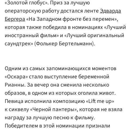
«Золотой глобус». Приз за лучшую
операторскую работу достался ленте
Эдварда
Бергера
«На Западном фронте без перемен»,
которая также победила в номинациях «Лучший
иностранный фильм» и «Лучший оригинальный
саундтрек» (Фолькер Бертельманн).
Одним из самых запоминающихся моментов
«Оскара» стало выступление беременной
Рианны. За вечер она сменила несколько
образов, в одном из которых оголила живот.
Певица исполнила композицию «Lift me up»
к сиквелу «Черной пантеры», которая не взяла
награду за лучшую песню к фильму.
Победителем в этой номинации признали