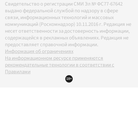
Свидетельство о регистрации СМИ Эл № ФС77-67642
выдано федеральной службой по надзору в сфере
связи, информационных технологий и массовых
коммуникаций (Роскомнадзор) 10.11.2016 г. Редакция не
несет ответственности за достоверность информации,
содержащейся в рекламных объявлениях. Редакция не
предоставляет справочной информации.
Информация об ограничениях
На информационном ресурсе применяются
рекомендательные технологии в соответствии с
Правилами
18+