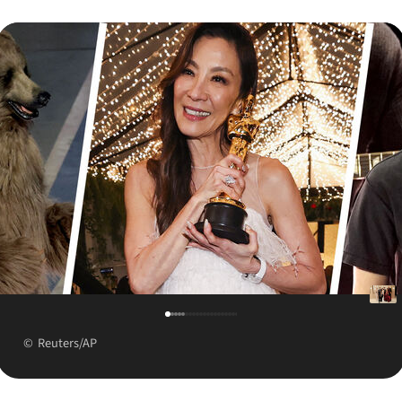
Reuters/AP