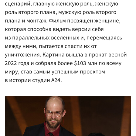
сценарий, главную женскую роль, женскую
роль второго плана, мужскую роль второго
плана и монтаж. Фильм посвящен женщине,
которая способна видеть версии себя
из параллельных вселенных и, перемещаясь
между ними, пытается спасти их от
уничтожения. Картина вышла в прокат весной
2022 года и собрала более $103 млн по всему
миру, став самым успешным проектом
в истории студии A24.