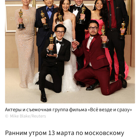
Актеры и съемочная группа фильма «Всё везде и сразу»
Mike Blake/Reuters
Ранним утром 13 марта по московскому