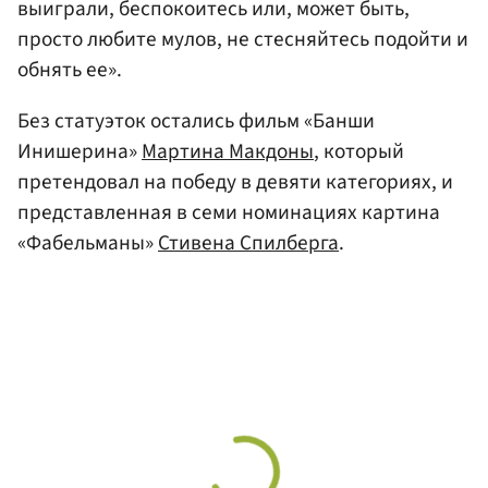
выиграли, беспокоитесь или, может быть,
просто любите мулов, не стесняйтесь подойти и
обнять ее».
Без статуэток остались фильм «Банши
Инишерина»
Мартина Макдоны
, который
претендовал на победу в девяти категориях, и
представленная в семи номинациях картина
«Фабельманы»
Стивена Спилберга
.