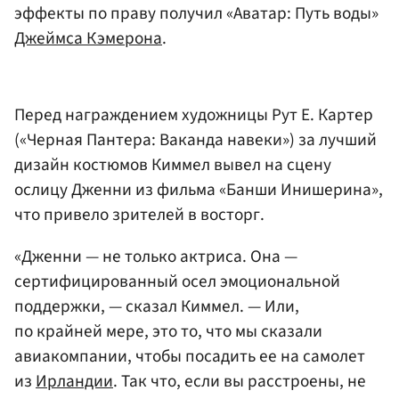
эффекты по праву получил «Аватар: Путь воды»
Джеймса Кэмерона
.
Перед награждением художницы Рут Е. Картер
(«Черная Пантера: Ваканда навеки») за лучший
дизайн костюмов Киммел вывел на сцену
ослицу Дженни из фильма «Банши Инишерина»,
что привело зрителей в восторг.
«Дженни — не только актриса. Она —
сертифицированный осел эмоциональной
поддержки, — сказал Киммел. — Или,
по крайней мере, это то, что мы сказали
авиакомпании, чтобы посадить ее на самолет
из
Ирландии
. Так что, если вы расстроены, не