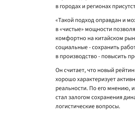
в городах и регионах присутс
«Такой подход оправдан и м
в «чистые» мощности позволя
комфортно на китайском рынке
социальные - сохранить рабо
в производство - повысить пр
Он считает, что новый рейти
хорошо характеризует актив
реальности. По его мнению, 
стал залогом сохранения дин
логистические вопросы.