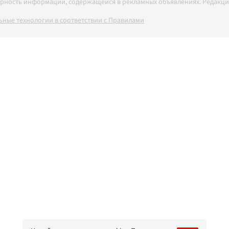
товерность информации, содержащейся в рекламных объявлениях. Редак
ные технологии в соответствии с Правилами