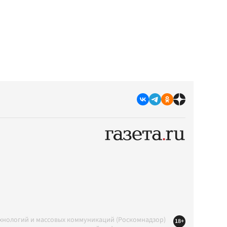
ехнологий и массовых коммуникаций (Роскомнадзор)
18+