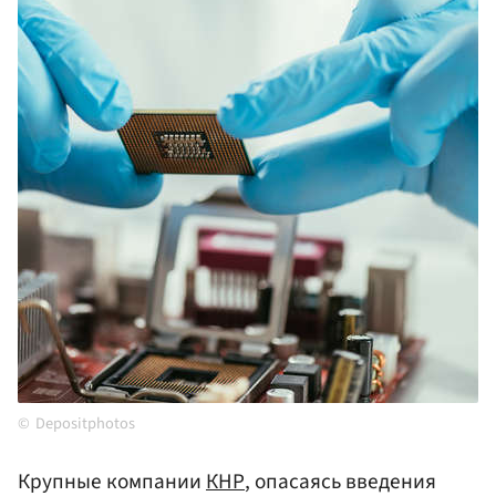
Depositphotos
Крупные компании
КНР
, опасаясь введения