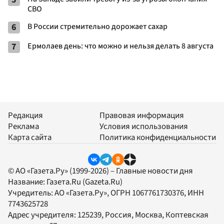
СВО
6
В России стремительно дорожает сахар
7
Ермолаев день: что можно и нельзя делать 8 августа
Редакция
Правовая информация
Реклама
Условия использования
Карта сайта
Политика конфиденциальности
© АО «Газета.Ру» (1999-2026) – Главные новости дня
Название:
Газета.Ru
(Gazeta.Ru)
Учредитель:
АО «Газета.Ру»
, ОГРН 1067761730376, ИНН
7743625728
Адрес учредителя: 125239, Россия, Москва, Коптевская