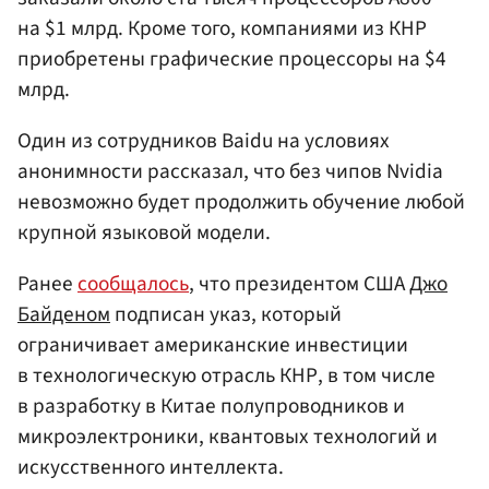
на $1 млрд. Кроме того, компаниями из КНР
приобретены графические процессоры на $4
млрд.
Один из сотрудников Baidu на условиях
анонимности рассказал, что без чипов Nvidia
невозможно будет продолжить обучение любой
крупной языковой модели.
Ранее
сообщалось
, что президентом США
Джо
Байденом
подписан указ, который
ограничивает американские инвестиции
в технологическую отрасль КНР, в том числе
в разработку в Китае полупроводников и
микроэлектроники, квантовых технологий и
искусственного интеллекта.